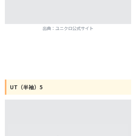
出典：ユニクロ公式サイト
UT（半袖）5