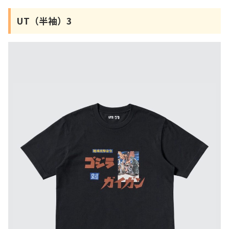
UT（半袖）3