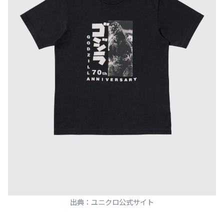
出典：ユニクロ公式サイト