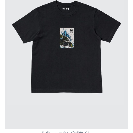
出典：ユニクロ公式サイト