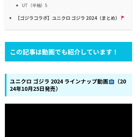
UT（半袖）5
【ゴジラコラボ】ユニクロ ゴジラ 2024（まとめ）
この記事は動画でも紹介しています！
ユニクロ ゴジラ 2024 ラインナップ動画
（20
24年10月25日発売）