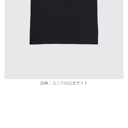
出典：ユニクロ公式サイト