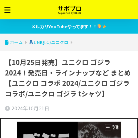
メルカリYouTubeやってます！！
ホーム
UNIQLO/ユニクロ
【10月25日発売】ユニクロ ゴジラ
2024！発売日・ラインナップなど まとめ
【ユニクロ コラボ 2024/ユニクロ ゴジラ
コラボ/ユニクロ ゴジラ tシャツ】
2024年10月21日