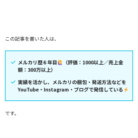
この記事を書いた人は、
メルカリ歴６年目
（評価：1000以上／売上金
額：300万以上）
実績を活かし、メルカリの梱包・発送方法などを
YouTube・Instagram・ブログで発信している
です。