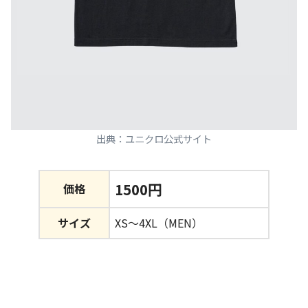
出典：ユニクロ公式サイト
1500円
価格
サイズ
XS～4XL（MEN）