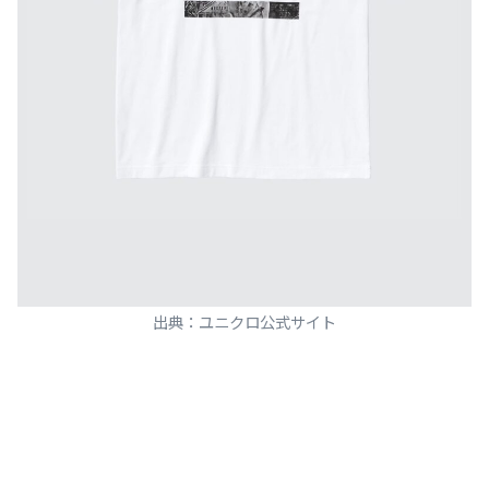
出典：ユニクロ公式サイト