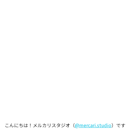
こんにちは！メルカリスタジオ（
@mercari.studio
）です