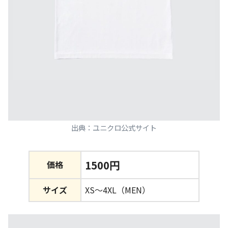
出典：ユニクロ公式サイト
1500円
価格
サイズ
XS～4XL（MEN）