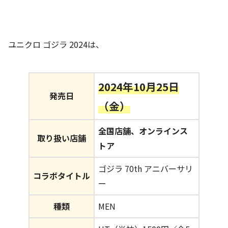
ユニクロ ゴジラ 2024は、
2024年10月25日
発売日
（金）
全国店舗、オンラインス
取り扱い店舗
トア
ゴジラ 70th アニバーサリ
コラボタイトル
ー
種類
MEN