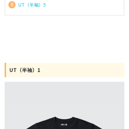
UT（半袖）5
UT（半袖）1