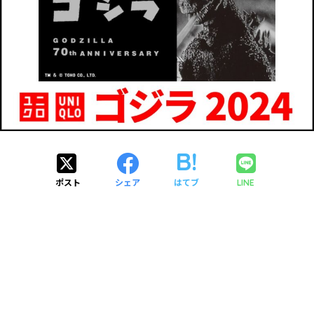
ポスト
シェア
はてブ
LINE