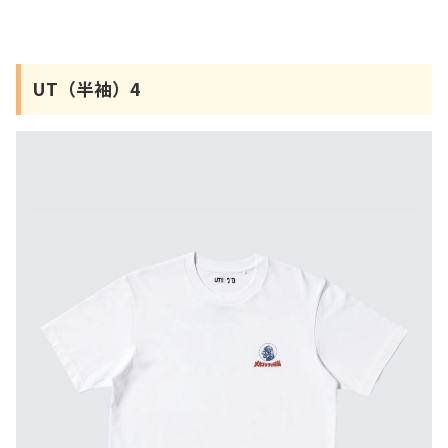
UT（半袖）4