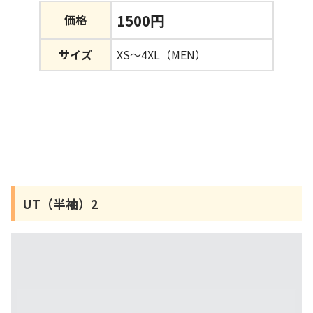
1500円
価格
サイズ
XS～4XL（MEN）
UT（半袖）2