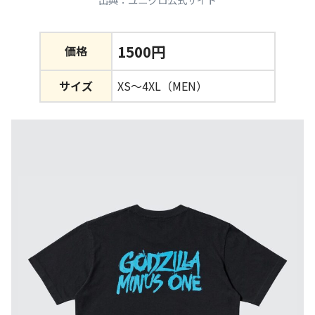
1500円
価格
サイズ
XS～4XL（MEN）