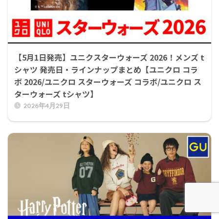
【5月1日発売】ユニクスターウォーズ 2026！メンズ t
シャツ 発売日・ラインナップまとめ【ユニクロ コラ
ボ 2026/ユニクロ スターウォーズ コラボ/ユニクロ ス
ターウォーズ tシャツ】
2026年4月29日