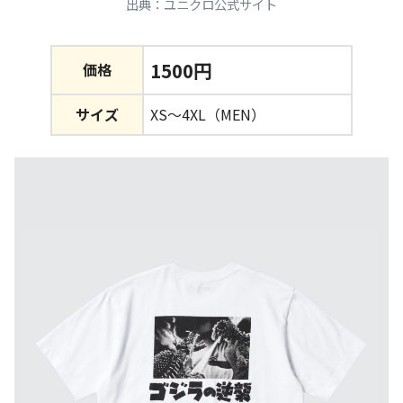
出典：ユニクロ公式サイト
1500円
価格
サイズ
XS～4XL（MEN）