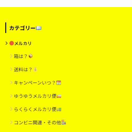
カテゴリー
メルカリ
箱は？
送料は？
キャンペーンいつ？
ゆうゆうメルカリ便
らくらくメルカリ便
コンビニ関連・その他