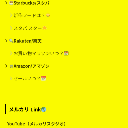
Starbucks/スタバ
新作フードは？
スタバ スター
Rakuten/楽天
お買い物マラソンいつ？
Amazon/アマゾン
セールいつ？
メルカリ Link
YouTube（メルカリスタジオ）