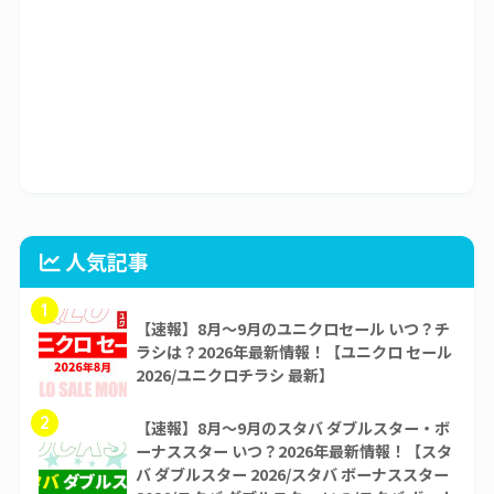
人気記事
1
【速報】8月～9月のユニクロセール いつ？チ
ラシは？2026年最新情報！【ユニクロ セール
2026/ユニクロチラシ 最新】
2
【速報】8月～9月のスタバ ダブルスター・ボ
ーナススター いつ？2026年最新情報！【スタ
バ ダブルスター 2026/スタバ ボーナススター