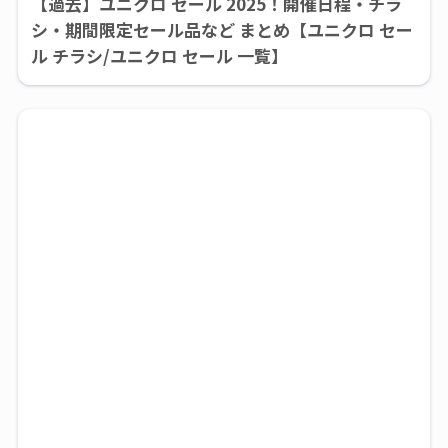
【過去】ユニクロ セール 2025！開催日程・チラ
シ・期間限定セール品など まとめ【ユニクロ セー
ル チラシ/ユニクロ セール 一覧】