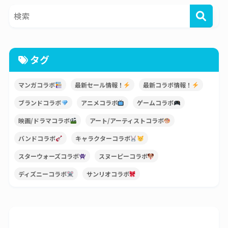
タグ
マンガコラボ
最新セール情報！
最新コラボ情報！
ブランドコラボ
アニメコラボ
ゲームコラボ
映画/ドラマコラボ
アート/アーティストコラボ
バンドコラボ
キャラクターコラボ
スターウォーズコラボ
スヌーピーコラボ
ディズニーコラボ
サンリオコラボ