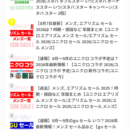
2026/スタバ ダブルスター いつ/スタバ ボーナ
ススター いつ/スタバ スター キャンペーン/ス
タバ スター 2倍】
3
【8月7日最新】メンズ, エアリズム セール
2026は？時期・値段など 年間まとめ【ユニク
ロ エアリズム メンズ セール/エアリズム セー
ル 2026/ユニクロ セール 2026/ユニクロ セー
ル メンズ】
4
【速報】8月～9月のユニクロ コラボ予定は？
2026年最新情報！【ユニクロ コラボ 2026/ユ
ニクロ コラボ 予定/ユニクロ 新作コラボ/ユニ
クロ コラボ 今】
5
【過去】メンズ, エアリズム セール 2025！時
期・値段など 年間まとめ【ユニクロ エアリズ
ム メンズ セール/エアリズム セール 2025/ユ
ニクロ セール 2025/ユニクロ セール メンズ】
6
【速報】8月～9月のgu セール いつ？2026年
最新情報！メンズ セール品など【gu セール