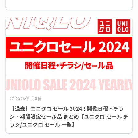
2026年1月3日
【過去】ユニクロ セール 2024！開催日程・チラ
シ・期間限定セール品 まとめ【ユニクロ セール チ
ラシ/ユニクロ セール 一覧】