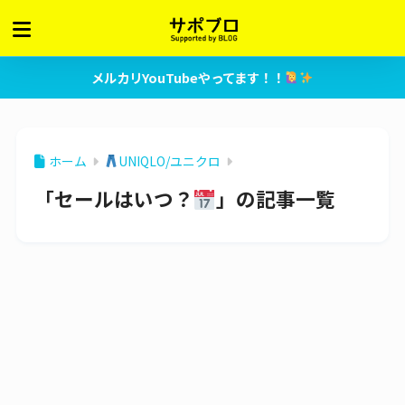
メルカリYouTubeやってます！！
ホーム
UNIQLO/ユニクロ
「セールはいつ？
」の記事一覧