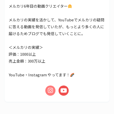
メルカリ6年目の動画クリエイター
メルカリの実績を活かして、YouTubeでメルカリの疑問
に答える動画を発信していたが、もっとより多くの人に
届けるためブログでも発信していくことに。
＜メルカリの実績＞
評価：1000以上
売上金額：300万以上
YouTube・Instagram やってます！