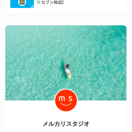
リ セブン発送】
メルカリスタジオ