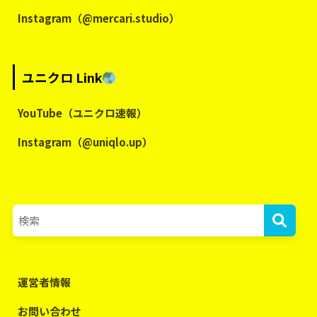
Instagram（@mercari.studio）
ユニクロ Link
YouTube（ユニクロ速報）
Instagram（@uniqlo.up）
運営者情報
お問い合わせ