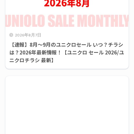
2026年8月7日
【速報】8月～9月のユニクロセール いつ？チラシ
は？2026年最新情報！【ユニクロ セール 2026/ユ
ニクロチラシ 最新】