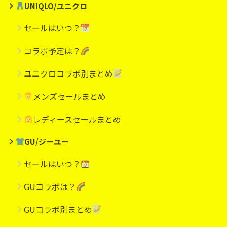
UNIQLO/ユニクロ
セールはいつ？
コラボ予定は？
ユニクロコラボ別まとめ
メンズセールまとめ
レディースセールまとめ
GU/ジーユー
セールはいつ？
GUコラボは？
GUコラボ別まとめ