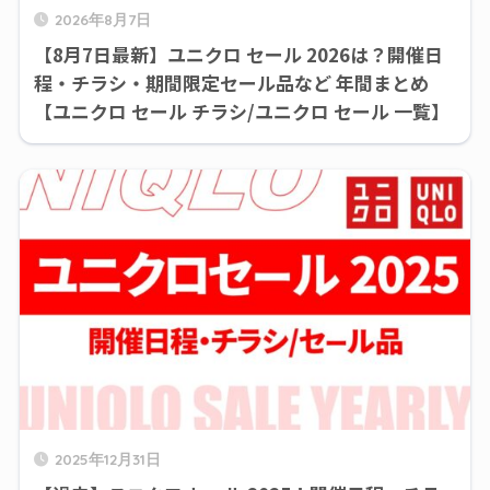
2026年8月7日
【8月7日最新】ユニクロ セール 2026は？開催日
程・チラシ・期間限定セール品など 年間まとめ
【ユニクロ セール チラシ/ユニクロ セール 一覧】
2025年12月31日