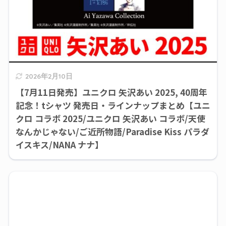
2026年2月10日
【7月11日発売】ユニクロ 矢沢あい 2025, 40周年
記念！tシャツ 発売日・ラインナップまとめ【ユニ
クロ コラボ 2025/ユニクロ 矢沢あい コラボ/天使
なんかじゃない/ご近所物語/Paradise Kiss パラダ
イスキス/NANA ナナ】