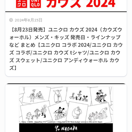
2024年8月23日
【8月23日発売】ユニクロ カウズ 2024（カウズウ
ォーホル）メンズ・キッズ 発売日・ラインナップ
など まとめ【ユニクロ コラボ 2024/ユニクロ カウ
ズ コラボ/ユニクロ カウズ tシャツ/ユニクロ カウ
ズ スウェット/ユニクロ アンディウォーホル カウ
ズ】