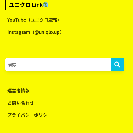
ユニクロ Link
YouTube（ユニクロ速報）
Instagram（@uniqlo.up）
運営者情報
お問い合わせ
プライバシーポリシー