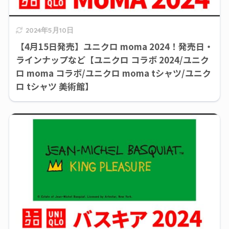
2024年5月10日
【4月15日発売】ユニクロ moma 2024！発売日・
ラインナップなど【ユニクロ コラボ 2024/ユニク
ロ moma コラボ/ユニクロ moma tシャツ/ユニク
ロ tシャツ 美術館】