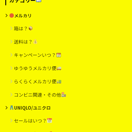
カテゴリー
メルカリ
箱は？
送料は？
キャンペーンいつ？
ゆうゆうメルカリ便
らくらくメルカリ便
コンビニ関連・その他
UNIQLO/ユニクロ
セールはいつ？