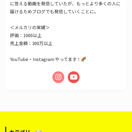
に答える動画を発信していたが、もっとより多くの人に
届けるためブログでも発信していくことに。
＜メルカリの実績＞
評価：1000以上
売上金額：300万以上
YouTube・Instagram やってます！