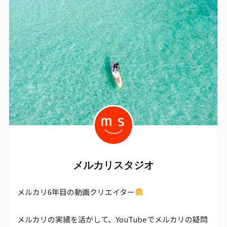
メルカリスタジオ
メルカリ6年目の動画クリエイター
メルカリの実績を活かして、YouTubeでメルカリの疑問