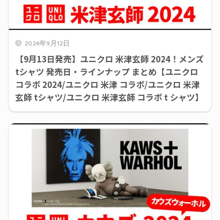
2024年9月12日
【9月13日発売】ユニクロ 米津玄師 2024！メンズ
tシャツ 発売日・ラインナップ まとめ【ユニクロ
コラボ 2024/ユニクロ 米津 コラボ/ユニクロ 米津
玄師 tシャツ/ユニクロ 米津玄師 コラボ t シャツ】