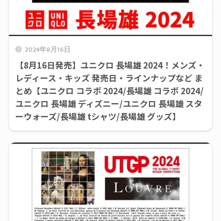
2024年8月16日
【8月16日発売】ユニクロ 長場雄 2024！メンズ・
レディース・キッズ 発売日・ラインナップなど ま
とめ【ユニクロ コラボ 2024/長場雄 コラボ 2024/
ユニクロ 長場雄 ディズニー/ユニクロ 長場雄 スタ
ーウォーズ/長場雄 tシャツ/長場雄 グッズ】