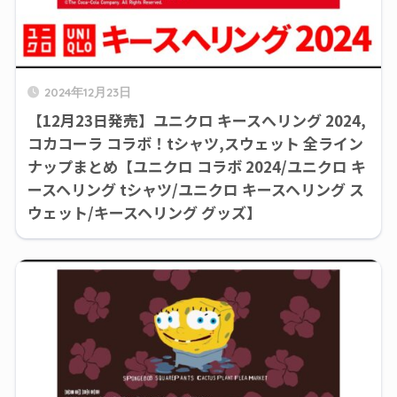
2024年12月23日
【12月23日発売】ユニクロ キースへリング 2024,
コカコーラ コラボ！tシャツ,スウェット 全ライン
ナップまとめ【ユニクロ コラボ 2024/ユニクロ キ
ースヘリング tシャツ/ユニクロ キースヘリング ス
ウェット/キースヘリング グッズ】