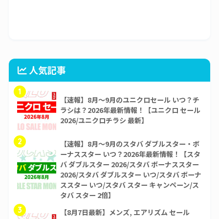
人気記事
1
【速報】8月～9月のユニクロセール いつ？チ
ラシは？2026年最新情報！【ユニクロ セール
2026/ユニクロチラシ 最新】
2
【速報】8月～9月のスタバ ダブルスター・ボ
ーナススター いつ？2026年最新情報！【スタ
バ ダブルスター 2026/スタバ ボーナススター
2026/スタバ ダブルスター いつ/スタバ ボーナ
ススター いつ/スタバ スター キャンペーン/ス
タバ スター 2倍】
3
【8月7日最新】メンズ, エアリズム セール