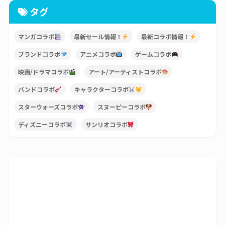
タグ
マンガコラボ
最新セール情報！
最新コラボ情報！
ブランドコラボ
アニメコラボ
ゲームコラボ
映画/ドラマコラボ
アート/アーティストコラボ
バンドコラボ
キャラクターコラボ
スターウォーズコラボ
スヌーピーコラボ
ディズニーコラボ
サンリオコラボ