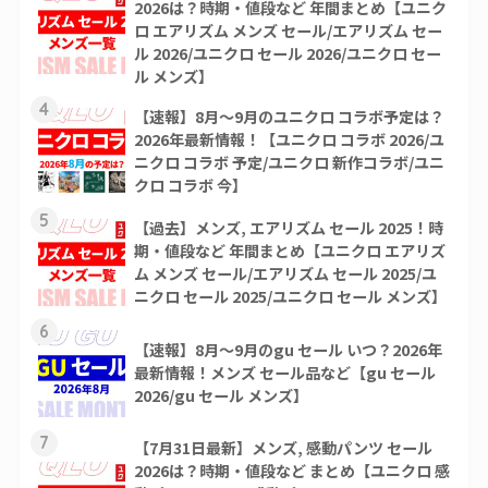
2026は？時期・値段など 年間まとめ【ユニク
ロ エアリズム メンズ セール/エアリズム セー
ル 2026/ユニクロ セール 2026/ユニクロ セー
ル メンズ】
4
【速報】8月～9月のユニクロ コラボ予定は？
2026年最新情報！【ユニクロ コラボ 2026/ユ
ニクロ コラボ 予定/ユニクロ 新作コラボ/ユニ
クロ コラボ 今】
5
【過去】メンズ, エアリズム セール 2025！時
期・値段など 年間まとめ【ユニクロ エアリズ
ム メンズ セール/エアリズム セール 2025/ユ
ニクロ セール 2025/ユニクロ セール メンズ】
6
【速報】8月～9月のgu セール いつ？2026年
最新情報！メンズ セール品など【gu セール
2026/gu セール メンズ】
7
【7月31日最新】メンズ, 感動パンツ セール
2026は？時期・値段など まとめ【ユニクロ 感