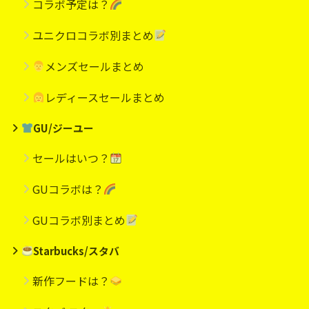
コラボ予定は？
ユニクロコラボ別まとめ
メンズセールまとめ
レディースセールまとめ
GU/ジーユー
セールはいつ？
GUコラボは？
GUコラボ別まとめ
Starbucks/スタバ
新作フードは？