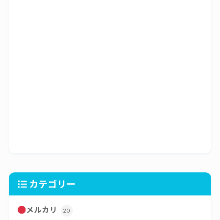
カテゴリー
メルカリ
20