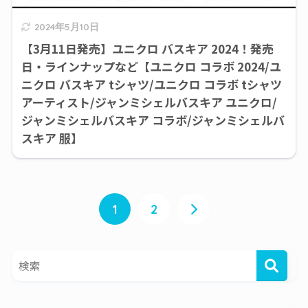
2024年5月10日
【3月11日発売】ユニクロ バスキア 2024！発売
日・ラインナップなど【ユニクロ コラボ 2024/ユ
ニクロ バスキア tシャツ/ユニクロ コラボ tシャツ
アーティスト/ジャンミシェルバスキア ユニクロ/
ジャンミシェルバスキア コラボ/ジャンミシェルバ
スキア 服】
1
2