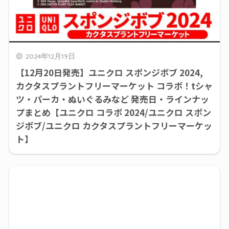
2024年12月19日
【12月20日発売】ユニクロ スポンジボブ 2024,
カクタスプラントフリーマーケット コラボ！tシャ
ツ・パーカ・ぬいぐるみなど 発売日・ラインナッ
プまとめ【ユニクロ コラボ 2024/ユニクロ スポン
ジボブ/ユニクロ カクタスプラントフリーマーケッ
ト】