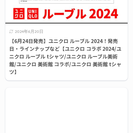
2024年6月20日
【6月24日発売】ユニクロ ルーブル 2024！発売
日・ラインナップなど【ユニクロ コラボ 2024/ユ
ニクロ ルーブル tシャツ/ユニクロ ルーブル美術
館/ユニクロ 美術館 コラボ/ユニクロ 美術館 tシャ
ツ】