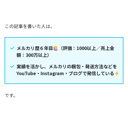
この記事を書いた人は、
メルカリ歴６年目
（評価：1000以上／売上金
額：300万以上）
実績を活かし、メルカリの梱包・発送方法などを
YouTube・Instagram・ブログで発信している
です。