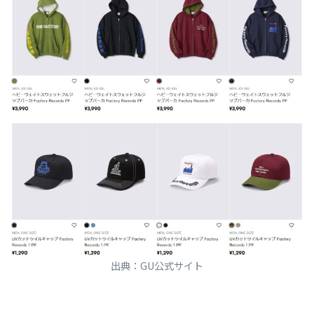
出典：GU公式サイト