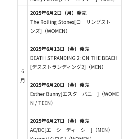
2025年6月2日（月）発売
The Rolling Stones[ローリングストー
ンズ]（WOMEN）
2025年6月13日（金）発売
DEATH STRANDING 2: ON THE BEACH
[デスストランディング2]（MEN）
6
月
2025年6月20日（金）発売
Esther Bunny[エスターバニー]（WOME
N / TEEN）
2025年6月27日（金）発売
AC/DC[エーシーディーシー]（MEN）
Kuromi[クロミ]（WOMEN）