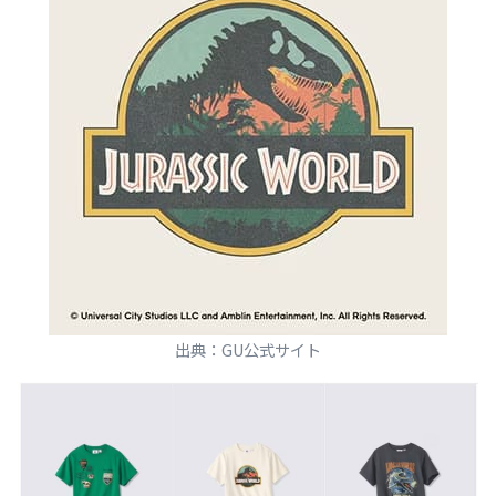
出典：GU公式サイト