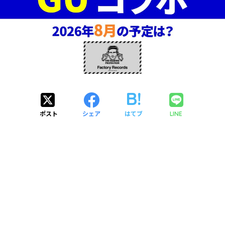
ポスト
シェア
はてブ
LINE