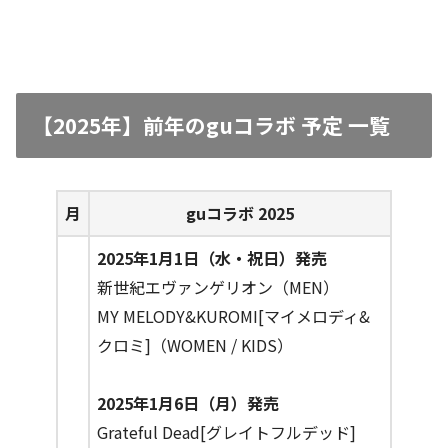
【2025年】前年のguコラボ 予定 一覧
月
guコラボ 2025
2025年1月1日（水・祝日）発売
新世紀エヴァンゲリオン（MEN）
MY MELODY&KUROMI[マイメロディ&
クロミ]（WOMEN / KIDS）
2025年1月6日（月）発売
Grateful Dead[グレイトフルデッド]