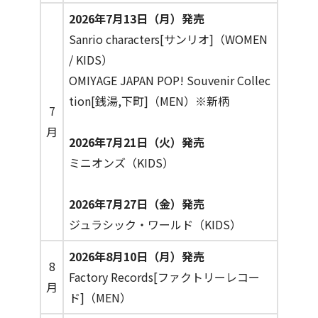
2026年7月13日（月）発売
Sanrio characters[サンリオ]（WOMEN
/ KIDS）
OMIYAGE JAPAN POP! Souvenir Collec
tion[銭湯,下町]（MEN）※新柄
7
月
2026年7月21日（火）発売
ミニオンズ（KIDS）
2026年7月27日（金）発売
ジュラシック・ワールド​（KIDS）
2026年8月10日（月）発売
8
Factory Records[ファクトリーレコー
月
ド]（MEN）