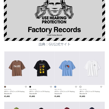
出典：GU公式サイト