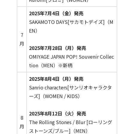
2025年7月4日（金）発売
SAKAMOTO DAYS[サカモトデイズ]（M
EN）
7
月
2025年7月28日（月）発売
OMIYAGE JAPAN POP! Souvenir Collec
tion（MEN）※新柄
2025年8月4日（月）発売
Sanrio characters[サンリオキャラクタ
ーズ]（WOMEN / KIDS）
2025年8月12日（火）発売
8
The Rolling Stones / Blur [ローリング
月
ストーンズ/ブルー]（MEN）