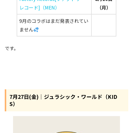
レコード]（MEN）
（月）
9月のコラボはまだ発表されてい
ません
です。
7月27日(金)｜ジュラシック・ワールド​（KID
S）