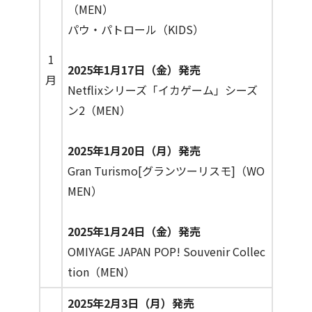
（MEN）
パウ・パトロール（KIDS）
1
2025年1月17日（金）発売
月
Netflixシリーズ「イカゲーム」シーズ
ン2（MEN）
2025年1月20日（月）発売
Gran Turismo[グランツーリスモ]（WO
MEN）
2025年1月24日（金）発売
OMIYAGE JAPAN POP! Souvenir Collec
tion（MEN）
2025年2月3日（月）発売