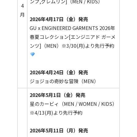
ンプ,グレムリン]（MEN / KIDS）
4
月
2026年4月17日（金）発売
GU x ENGINEERED GARMENTS 2026年
春夏コレクション[エンジニアド ガーメ
ンツ]（MEN）※3/30(月)より先行予約
2026年4月24日（金）発売
ジョジョの奇妙な冒険（MEN）
2026年5月1日（金）発売
星のカービィ（MEN / WOMEN / KIDS）
※4/13(月)より先行予約
2026年5月11日（月）発売