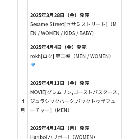
2025年3月28日（金）発売
Sesame Street[セサミストリート]（M
EN / WOMEN / KIDS / BABY）
2025年4月4日（金）発売
rokh[ロク] 第二弾（MEN / WOMEN）
2025年4月11日（金）発売
MOVIE[グレムリン,ゴーストバスターズ,
4
ジュラシックパーク,バックトゥザフュ
月
ーチャー]（MEN）
2025年4月14日（月）発売
Haribo[ハリボー]（WOMEN）