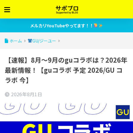
メルカリYouTubeやってます！！
ホーム
GU/ジーユー
【速報】8月～9月のguコラボは？2026年
最新情報！【guコラボ 予定 2026/GU コ
ラボ 今】
2026年8月1日