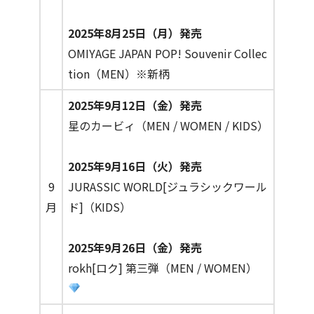
2025年8月25日（月）発売
OMIYAGE JAPAN POP! Souvenir Collec
tion（MEN）※新柄
2025年9月12日（金）発売
星のカービィ（MEN / WOMEN / KIDS）
2025年9月16日（火）発売
9
JURASSIC WORLD[ジュラシックワール
月
ド]（KIDS）
2025年9月26日（金）発売
rokh[ロク] 第三弾（MEN / WOMEN）