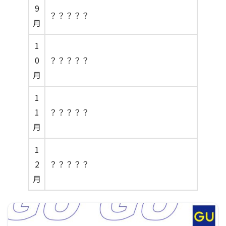
9
？？？？？
月
1
0
？？？？？
月
1
1
？？？？？
月
1
2
？？？？？
月