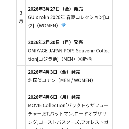
2026年3月27日（金）発売
3
GU x rokh 2026年 春夏コレクション[ロ
月
ク]（WOMEN）
2026年3月30日（月）発売
OMIYAGE JAPAN POP! Souvenir Collec
tion[ゴジラ他]（MEN）※新柄
2026年4月3日（金）発売
名探偵コナン（MEN / WOMEN）
2026年4月6日（月）発売
MOVIE Collection[バックトゥザフュー
チャー,ET,バットマン,ロードオブザリ
ング,ゴーストバスターズ,フォレストガ