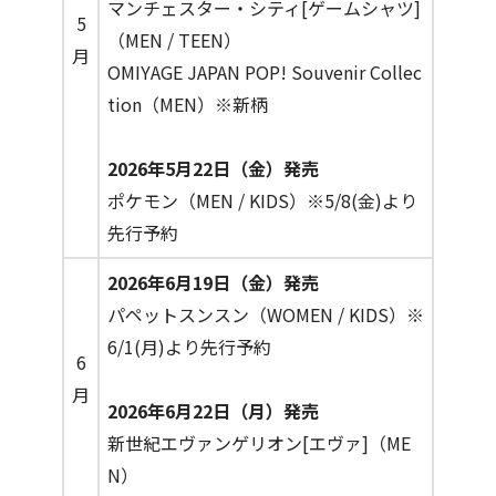
マンチェスター・シティ[ゲームシャツ]
5
（MEN / TEEN）
月
OMIYAGE JAPAN POP! Souvenir Collec
tion（MEN）※新柄
2026年5月22日（金）発売
ポケモン（MEN / KIDS）※5/8(金)より
先行予約
2026年6月19日（金）発売
パペットスンスン（WOMEN / KIDS）※
6/1(月)より先行予約
6
月
2026年6月22日（月）発売
新世紀エヴァンゲリオン[エヴァ]（ME
N）