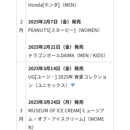
Honda[ホンダ]（MEN）
2
2025年2月7日（金）発売
月
PEANUTS[スヌーピー]（WOMEN）
2025年2月21日（金）発売
ドラゴンボールDAIMA（MEN / KIDS）
2025年3月14日（金）発売
UG[ユージ―] 2025年 春夏コレクショ
ン（ユニセックス）
2025年3月24日（月）発売
3
MUSEUM OF ICE CREAM[ミュージア
月
ム・オブ・アイスクリーム]（WOME
N）