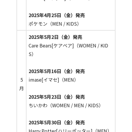
2025年4月25日（金）発売
ポケモン（MEN / KIDS）
2025年5月2日（金）発売
Care Bears[ケアベア]（WOMEN / KID
S）
2025年5月16日（金）発売
5
imase[イマセ]（MEN）
月
2025年5月23日（金）発売
ちいかわ（WOMEN / MEN / KIDS）
2025年5月30日（金）発売
Harry Potter[ハリーポッター]（MEN）