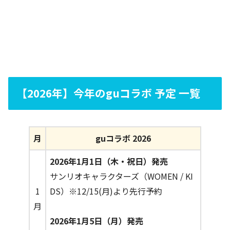
【2026年】今年のguコラボ 予定 一覧
月
guコラボ 2026
2026年1月1日（木・祝日）発売
サンリオキャラクターズ（WOMEN / KI
1
DS）※12/15(月)より先行予約
月
2026年1月5日（月）発売