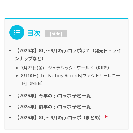
目次
[
hide
]
【2026年】8月～9月のguコラボは？（発売日・ライ
ンナップなど）
7月27日(金)｜ジュラシック・ワールド​（KIDS）
8月10日(月)｜Factory Records[ファクトリーレコー
ド]（MEN）
【2026年】今年のguコラボ 予定 一覧
【2025年】前年のguコラボ 予定 一覧
【2026年】8月～9月のguコラボ（まとめ）