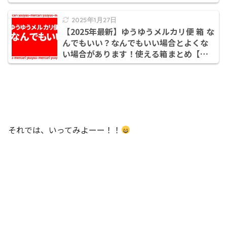
袋でもいい】
2025年1月27日
【2025年最新】ゆうゆうメルカリ便 箱 な
んでもいい？なんでもいい場合とよくな
い場合があります！使える箱まとめ【ゆ
うゆうメルカリ便 箱】
それでは、いってみよーー！！