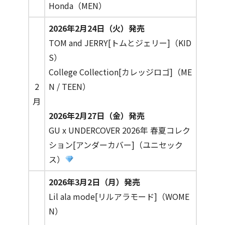
Honda（MEN）
2026年2月24日（火）発売
TOM and JERRY[トムとジェリー]（KID
S）
College Collection[カレッジロゴ]（ME
2
N / TEEN）
月
2026年2月27日（金）発売
GU x UNDERCOVER 2026年 春夏コレク
ション[アンダーカバー]（ユニセック
ス）
2026年3月2日（月）発売
Lil ala mode[リルアラモード]（WOME
N）