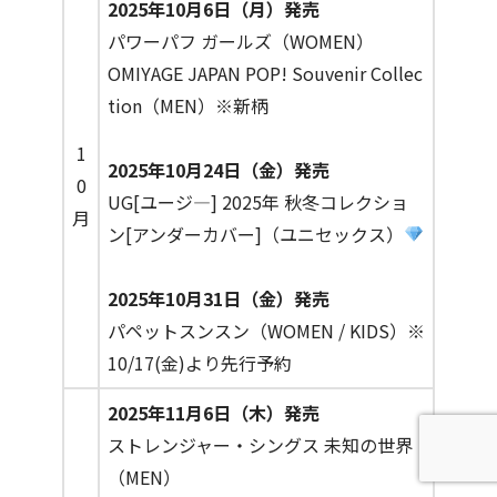
2025年10月6日（月）発売
パワーパフ ガールズ（WOMEN）
OMIYAGE JAPAN POP! Souvenir Collec
tion（MEN）※新柄
1
2025年10月24日（金）発売
0
UG[ユージ―] 2025年 秋冬コレクショ
月
ン[アンダーカバー]（ユニセックス）
2025年10月31日（金）発売
パペットスンスン（WOMEN / KIDS）※
10/17(金)より先行予約
2025年11月6日（木）発売
ストレンジャー・シングス 未知の世界
（MEN）