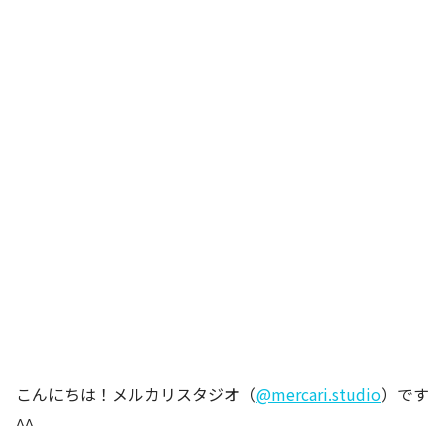
こんにちは！メルカリスタジオ（
@mercari.studio
）です
^^