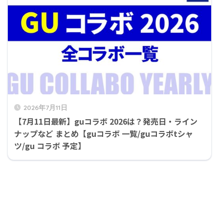
2026年7月11日
【7月11日最新】guコラボ 2026は？発売日・ライン
ナップなど まとめ【guコラボ 一覧/guコラボtシャ
ツ/gu コラボ 予定】