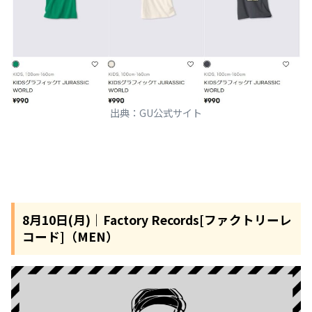
出典：GU公式サイト
8月10日(月)｜Factory Records[ファクトリーレ
コード]（MEN）