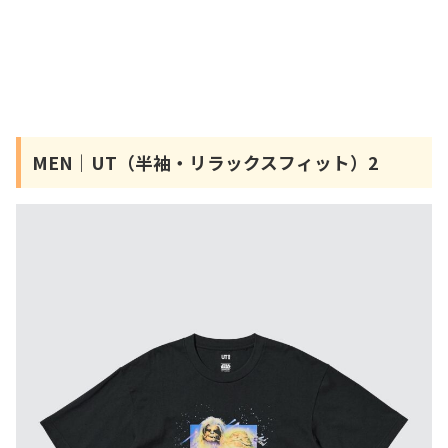
MEN｜UT（半袖・リラックスフィット）2