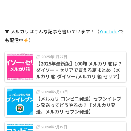
▼ メルカリはこんな記事を書いています！（
YouTube
で
も配信中
）
2025年1月27日
【2025年最新版】100均 メルカリ 箱は？
ダイソー・セリアで買える箱まとめ【メ
ルカリ 箱 ダイソー/メルカリ 箱 セリア】
2024年5月10日
【メルカリ コンビニ発送】セブンイレブ
ン発送ってどうやるの？【メルカリ発
送、メルカリ セブン発送】
2024年7月19日