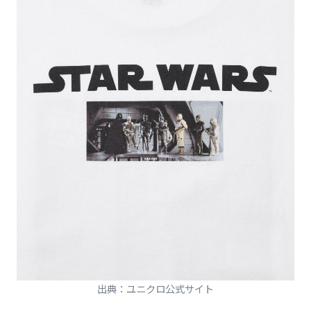
出典：ユニクロ公式サイト