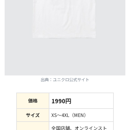
出典：ユニクロ公式サイト
1990円
価格
サイズ
XS～4XL（MEN）
全国店舗、オンラインスト