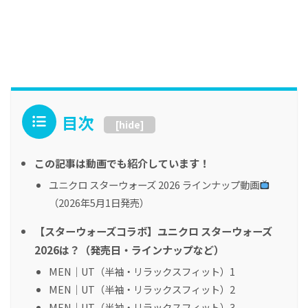
目次
[
hide
]
この記事は動画でも紹介しています！
ユニクロ スターウォーズ 2026 ラインナップ動画
（2026年5月1日発売）
【スターウォーズコラボ】ユニクロ スターウォーズ
2026は？（発売日・ラインナップなど）
MEN｜UT（半袖・リラックスフィット）1
MEN｜UT（半袖・リラックスフィット）2
MEN｜UT（半袖・リラックスフィット）3