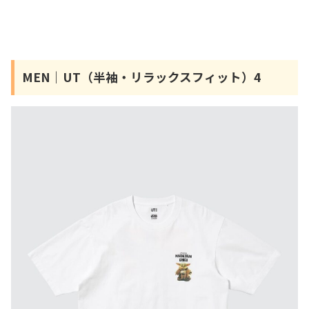
MEN｜UT（半袖・リラックスフィット）4