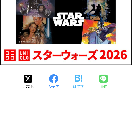
ポスト
シェア
はてブ
LINE