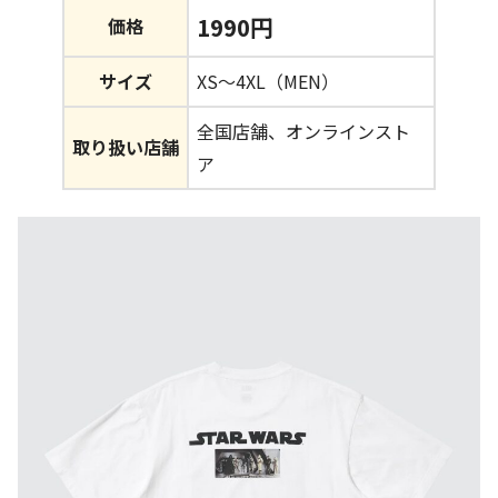
1990円
価格
サイズ
XS～4XL（MEN）
全国店舗、オンラインスト
取り扱い店舗
ア