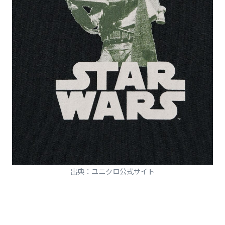
出典：ユニクロ公式サイト