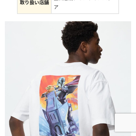
取り扱い店舗
ア