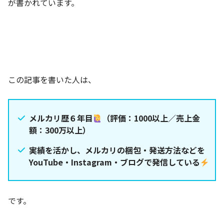
が書かれています。
この記事を書いた人は、
メルカリ歴６年目
（評価：1000以上／売上金
額：300万以上）
実績を活かし、メルカリの梱包・発送方法などを
YouTube・Instagram・ブログで発信している
です。