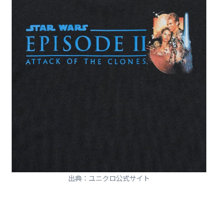
出典：ユニクロ公式サイト