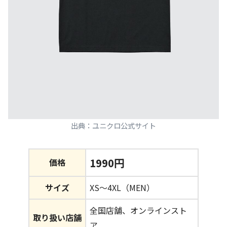
出典：ユニクロ公式サイト
1990円
価格
サイズ
XS～4XL（MEN）
全国店舗、オンラインスト
取り扱い店舗
ア