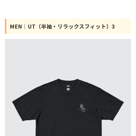
MEN｜UT（半袖・リラックスフィット）3