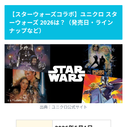
【スターウォーズコラボ】ユニクロ スタ
ーウォーズ 2026は？（発売日・ライン
ナップなど）
出典：ユニクロ公式サイト