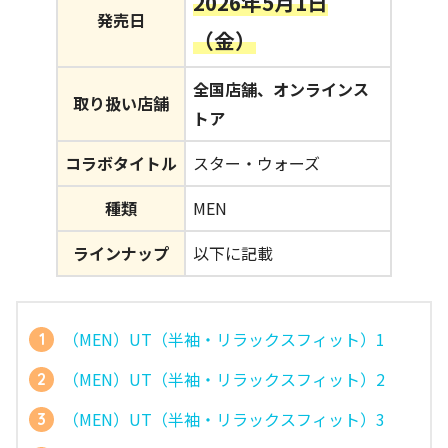
2026年5月1日
発売日
（金）
全国店舗、オンラインス
取り扱い店舗
トア
コラボタイトル
スター・ウォーズ
種類
MEN
ラインナップ
以下に記載
（MEN）UT（半袖・リラックスフィット）1
（MEN）UT（半袖・リラックスフィット）2
（MEN）UT（半袖・リラックスフィット）3