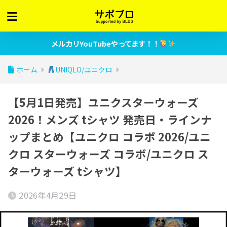
メルカリYouTubeやってます！！
ホーム
UNIQLO/ユニクロ
【5月1日発売】ユニクスターウォーズ
2026！メンズ tシャツ 発売日・ラインナ
ップまとめ【ユニクロ コラボ 2026/ユニ
クロ スターウォーズ コラボ/ユニクロ ス
ターウォーズ tシャツ】
2026年4月29日