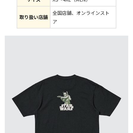
全国店舗、オンラインスト
取り扱い店舗
ア