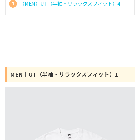
（MEN）UT（半袖・リラックスフィット）4
MEN｜UT（半袖・リラックスフィット）1