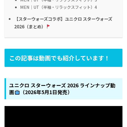
MEN｜UT（半袖・リラックスフィット）4
【スターウォーズコラボ】ユニクロ スターウォーズ
2026（まとめ）
この記事は動画でも紹介しています！
ユニクロ スターウォーズ 2026 ラインナップ動
画
（2026年5月1日発売）