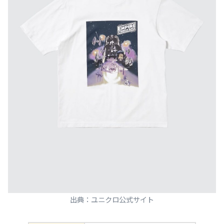
出典：ユニクロ公式サイト