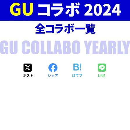
ポスト
シェア
はてブ
LINE