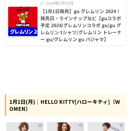
2024年5月10日
【1月1日発売】gu グレムリン 2024！
発売日・ラインナップなど【guコラボ
予定 2024/グレムリンコラボ gu/gu グ
レムリン tシャツ/グレムリン トレーナ
ー gu/グレムリン gu パジャマ】
1月1日(月)｜HELLO KITTY[ハローキティ]（W
OMEN）