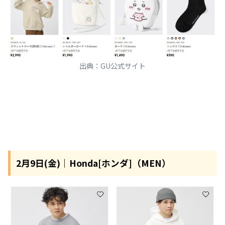
出典：GU公式サイト
2月9日(金)｜Honda[ホンダ]（MEN）