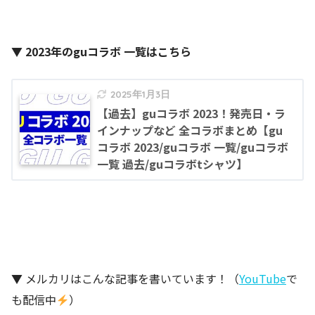
▼ 2023年のguコラボ 一覧はこちら
2025年1月3日
【過去】guコラボ 2023！発売日・ラ
インナップなど 全コラボまとめ【gu
コラボ 2023/guコラボ 一覧/guコラボ
一覧 過去/guコラボtシャツ】
▼ メルカリはこんな記事を書いています！（
YouTube
で
も配信中
）