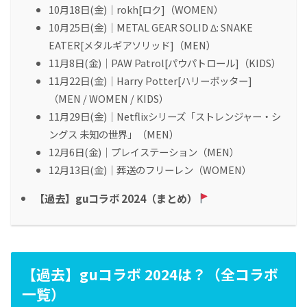
10月18日(金)｜rokh[ロク]（WOMEN）
10月25日(金)｜METAL GEAR SOLID Δ: SNAKE
EATER[メタルギアソリッド]（MEN）
11月8日(金)｜PAW Patrol[パウパトロール]（KIDS）
11月22日(金)｜Harry Potter[ハリーポッター]
（MEN / WOMEN / KIDS）
11月29日(金)｜Netflixシリーズ「ストレンジャー・シ
ングス 未知の世界」（MEN）
12月6日(金)｜プレイステーション（MEN）
12月13日(金)｜葬送のフリーレン（WOMEN）
【過去】guコラボ 2024（まとめ）
【過去】guコラボ 2024は？（全コラボ
一覧）