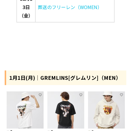
3日
葬送のフリーレン（WOMEN）
（金）
1月1日(月)｜GREMLINS[グレムリン]（MEN）