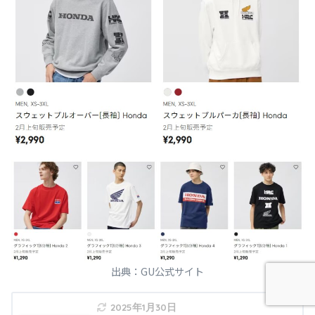
出典：GU公式サイト
2025年1月30日