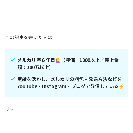
この記事を書いた人は、
メルカリ歴６年目
（評価：1000以上／売上金
額：300万以上）
実績を活かし、メルカリの梱包・発送方法などを
YouTube・Instagram・ブログで発信している
です。