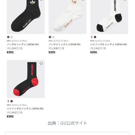
出典：GU公式サイト