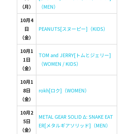
（月）
（MEN）
10月4
日
PEANUTS[スヌーピー]（KIDS）
（金）
10月1
TOM and JERRY[トムとジェリー]
1日
（WOMEN / KIDS）
（金）
10月1
8日
rokh[ロク]（WOMEN）
（金）
10月2
METAL GEAR SOLID Δ: SNAKE EAT
5日
ER[メタルギアソリッド]（MEN）
（金）