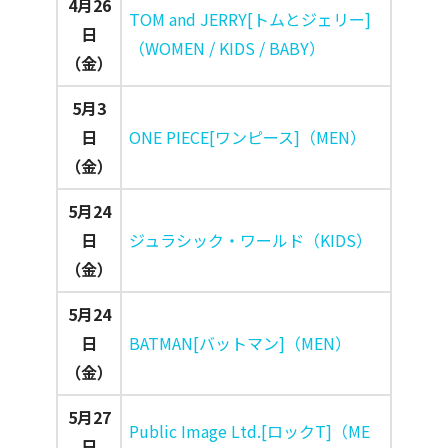
4月26
TOM and JERRY[トムとジェリー]
日
（WOMEN / KIDS / BABY）
（金）
5月3
日
ONE PIECE[ワンピース]（MEN）
（金）
5月24
日
ジュラシック・ワールド（KIDS）
（金）
5月24
日
BATMAN[バットマン]（MEN）
（金）
5月27
Public Image Ltd.[ロックT]（ME
日