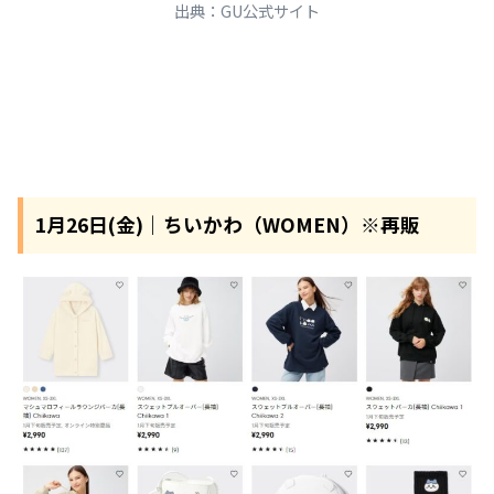
出典：GU公式サイト
1月26日(金)｜ちいかわ（WOMEN）※再販