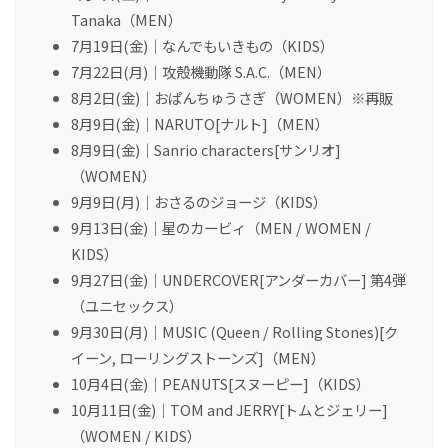
Tanaka（MEN）
7月19日(金)｜なんでもいきもの（KIDS）
7月22日(月)｜攻殻機動隊 S.A.C.（MEN）
8月2日(金)｜おぱんちゅうさぎ（WOMEN）※再販
8月9日(金)｜NARUTO[ナルト]（MEN）
8月9日(金)｜Sanrio characters[サンリオ]
（WOMEN）
9月9日(月)｜おさるのジョージ（KIDS）
9月13日(金)｜星のカービィ（MEN / WOMEN /
KIDS）
9月27日(金)｜UNDERCOVER[アンダーカバー] 第4弾
（ユニセックス）
9月30日(月)｜MUSIC (Queen / Rolling Stones)[ク
イーン, ローリングストーンズ]（MEN）
10月4日(金)｜PEANUTS[スヌーピー]（KIDS）
10月11日(金)｜TOM and JERRY[トムとジェリー]
（WOMEN / KIDS）