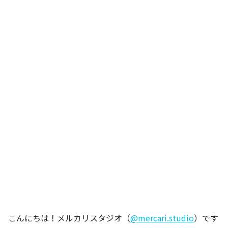
こんにちは！メルカリスタジオ（
@mercari.studio
）です