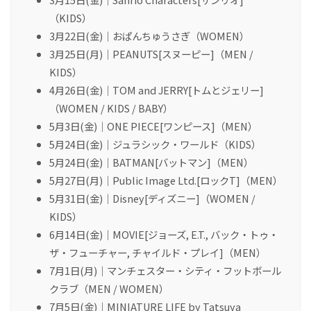
（KIDS）
3月22日(金)｜おぱんちゅうさぎ（WOMEN）
3月25日(月)｜PEANUTS[スヌーピー]（MEN /
KIDS）
4月26日(金)｜TOM and JERRY[トムとジェリー]
（WOMEN / KIDS / BABY）
5月3日(金)｜ONE PIECE[ワンピース]（MEN）
5月24日(金)｜ジュラシック・ワールド（KIDS）
5月24日(金)｜BATMAN[バットマン]（MEN）
5月27日(月)｜Public Image Ltd.[ロックT]（MEN）
5月31日(金)｜Disney[ディズニー]（WOMEN /
KIDS）
6月14日(金)｜MOVIE[ジョーズ, E.T., バック・トゥ・
ザ・フューチャー, チャイルド・プレイ]（MEN）
7月1日(月)｜マンチェスター・シティ・フットボール
クラブ（MEN / WOMEN）
7月5日(金)｜MINIATURE LIFE by Tatsuya