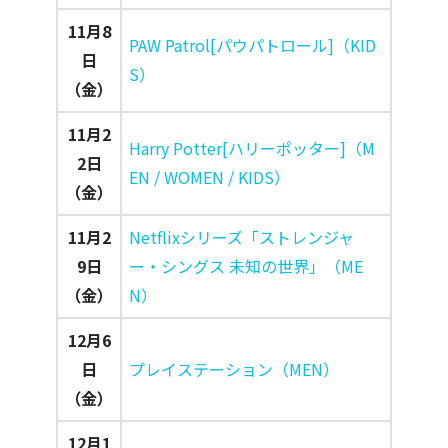
11月8
PAW Patrol[パウパトロール]（KID
日
S）
（金）
11月2
Harry Potter[ハリーポッター]（M
2日
EN / WOMEN / KIDS）
（金）
11月2
Netflixシリーズ「ストレンジャ
9日
ー・シングス 未知の世界」（ME
（金）
N）
12月6
日
プレイステーション（MEN）
（金）
12月1