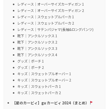
レディース｜オーバーサイズカーディガン 1
レディース｜オーバーサイズカーディガン 2
レディース｜スウェットプルパーカ 1
レディース｜スウェットプルパーカ 2
レディース｜サテンパジャマ(長袖&ロングパンツ)
靴下｜アンクルソックス 1
靴下｜アンクルソックス 2
靴下｜アンクルソックス 3
靴下｜アンクルソックス 4
グッズ｜ポーチ 1
グッズ｜ポーチ 2
キッズ｜スウェットプルオーバー 1
キッズ｜スウェットプルオーバー 2
キッズ｜スウェットパーカ 1
キッズ｜スウェットパーカ 2
【星のカービィ】gu カービィ 2024（まとめ）