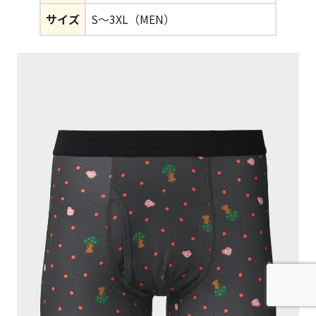
サイズ
S～3XL（MEN）