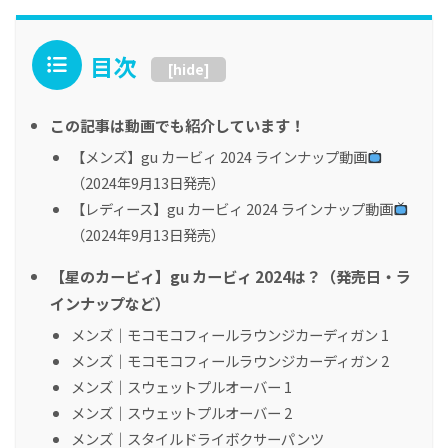
目次
[
hide
]
この記事は動画でも紹介しています！
【メンズ】gu カービィ 2024 ラインナップ動画
（2024年9月13日発売）
【レディース】gu カービィ 2024 ラインナップ動画
（2024年9月13日発売）
【星のカービィ】gu カービィ 2024は？（発売日・ラ
インナップなど）
メンズ｜モコモコフィールラウンジカーディガン 1
メンズ｜モコモコフィールラウンジカーディガン 2
メンズ｜スウェットプルオーバー 1
メンズ｜スウェットプルオーバー 2
メンズ｜スタイルドライボクサーパンツ