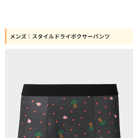
メンズ｜スタイルドライボクサーパンツ