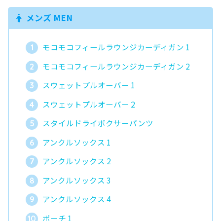
メンズ MEN
モコモコフィールラウンジカーディガン 1
モコモコフィールラウンジカーディガン 2
スウェットプルオーバー 1
スウェットプルオーバー 2
スタイルドライボクサーパンツ
アンクルソックス 1
アンクルソックス 2
アンクルソックス 3
アンクルソックス 4
ポーチ 1