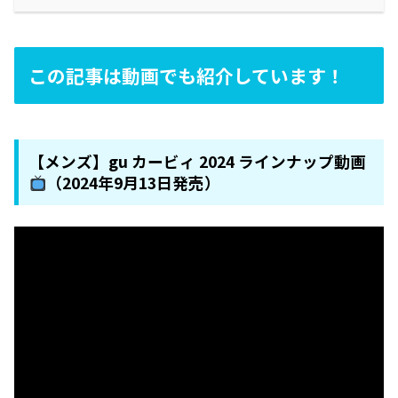
この記事は動画でも紹介しています！
【メンズ】gu カービィ 2024 ラインナップ動画
（2024年9月13日発売）