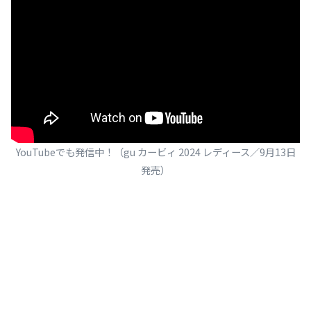
YouTubeでも発信中！（gu カービィ 2024 レディース／9月13日
発売）