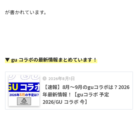
が書かれています。
▼ gu コラボの最新情報まとめています！
2026年8月1日
【速報】8月～9月のguコラボは？2026
年最新情報！【guコラボ 予定
2026/GU コラボ 今】