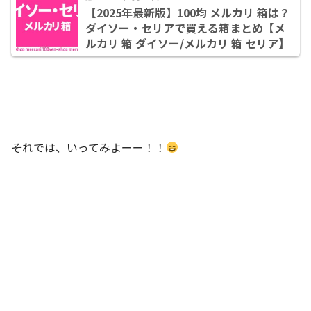
【2025年最新版】100均 メルカリ 箱は？
ダイソー・セリアで買える箱まとめ【メ
ルカリ 箱 ダイソー/メルカリ 箱 セリア】
それでは、いってみよーー！！