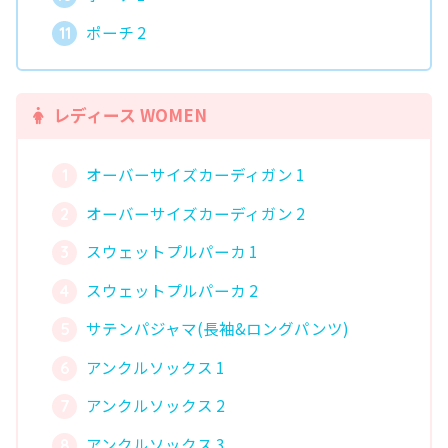
ポーチ 2
レディース WOMEN
オーバーサイズカーディガン 1
オーバーサイズカーディガン 2
スウェットプルパーカ 1
スウェットプルパーカ 2
サテンパジャマ(長袖&ロングパンツ)
アンクルソックス 1
アンクルソックス 2
アンクルソックス 3