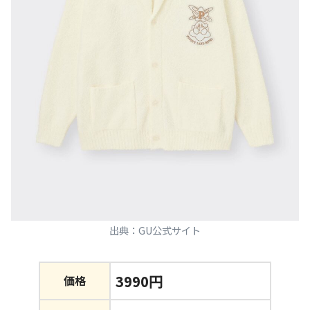
出典：GU公式サイト
3990円
価格