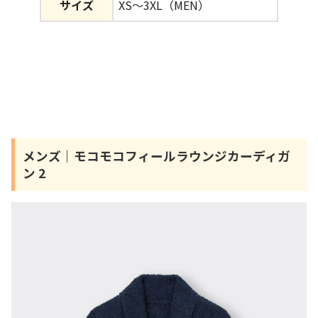
サイズ
XS～3XL（MEN）
メンズ｜モコモコフィールラウンジカーディガ
ン 2