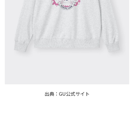
出典：GU公式サイト