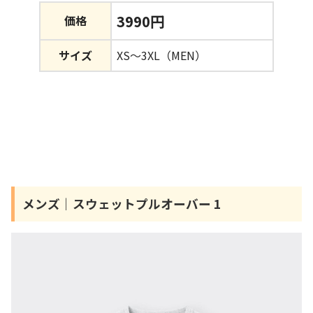
3990円
価格
サイズ
XS～3XL（MEN）
メンズ｜スウェットプルオーバー 1