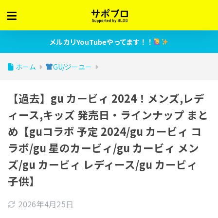
メルカリYouTubeやってます！！
ホーム
GU/ジーユー
【過去】gu カービィ 2024！メンズ,レデ
ィース,キッズ 発売日・ラインナップ まと
め【guコラボ 予定 2024/gu カービィ コ
ラボ/gu 星のカービィ/gu カービィ メン
ズ/gu カービィ レディース/gu カービィ
子供】
2026年4月25日