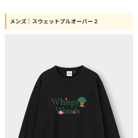
メンズ｜スウェットプルオーバー 2