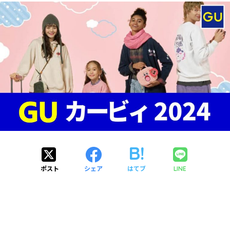
ポスト
シェア
はてブ
LINE