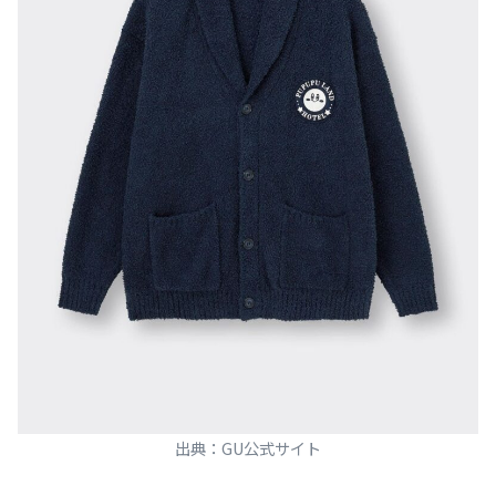
出典：GU公式サイト