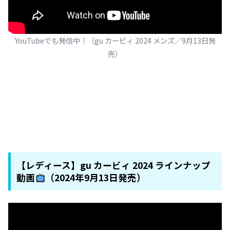
YouTubeでも発信中！（gu カービィ 2024 メンズ／9月13日発
売）
【レディース】gu カービィ 2024 ラインナップ
動画
（2024年9月13日発売）