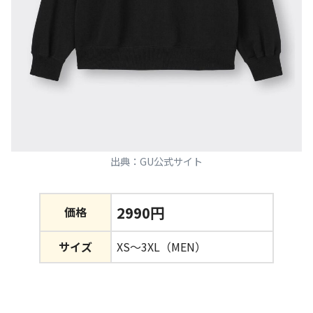
出典：GU公式サイト
2990円
価格
サイズ
XS～3XL（MEN）