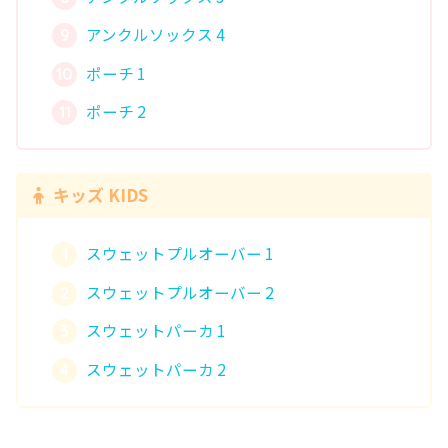
アンクルソックス 4
ポーチ 1
ポーチ 2
キッズ KIDS
スウェットプルオーバー 1
スウェットプルオーバー 2
スウェットパーカ 1
スウェットパーカ 2