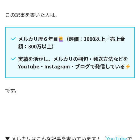
この記事を書いた人は、
メルカリ歴６年目
（評価：1000以上／売上金
額：300万以上）
実績を活かし、メルカリの梱包・発送方法などを
YouTube・Instagram・ブログで発信している
です。
▼ メルカリはこんな記事を書いています！（
YouTube
で