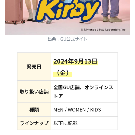
出典：GU公式サイト
2024年9月13日
発売日
（金）
全国GU店舗、オンラインス
取り扱い店舗
トア
種類
MEN / WOMEN / KIDS
ラインナップ
以下に記載