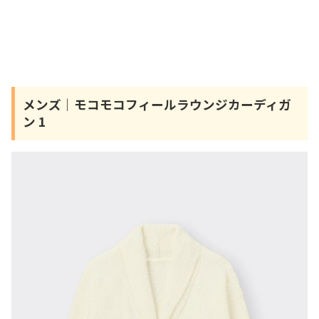
メンズ｜モコモコフィールラウンジカーディガ
ン 1