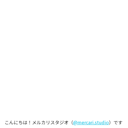
こんにちは！メルカリスタジオ（
@mercari.studio
）です