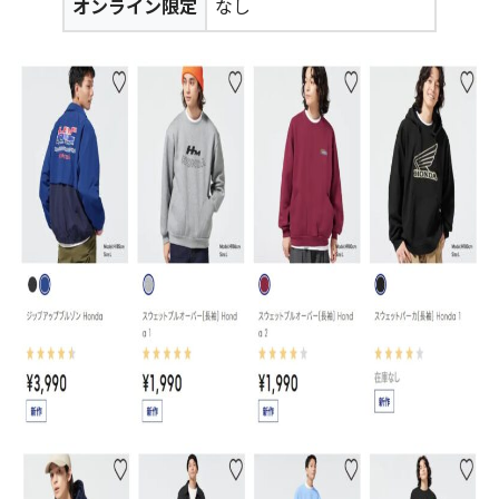
オンライン限定
なし