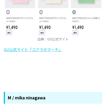
出典：GU公式サイト
GU公式サイト『コアラのマーチ』
M / mika ninagawa