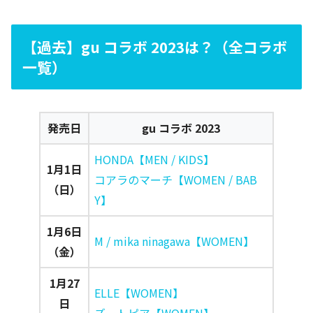
【過去】gu コラボ 2023は？（全コラボ
一覧）
発売日
gu コラボ 2023
HONDA【MEN / KIDS】
1月1日
コアラのマーチ【WOMEN / BAB
（日）
Y】
1月6日
M / mika ninagawa【WOMEN】
（金）
1月27
ELLE【WOMEN】
日