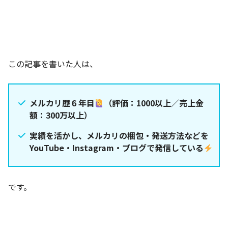
この記事を書いた人は、
メルカリ歴６年目
（評価：1000以上／売上金
額：300万以上）
実績を活かし、メルカリの梱包・発送方法などを
YouTube・Instagram・ブログで発信している
です。