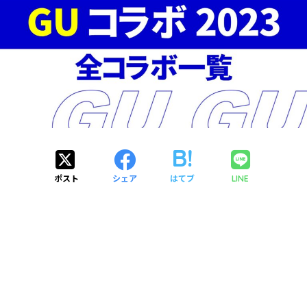
ポスト
シェア
はてブ
LINE