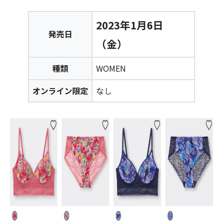
2023年1月6日
発売日
（金）
種類
WOMEN
オンライン限定
なし