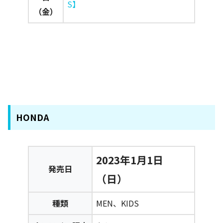
S】
（金）
HONDA
2023年1月1日
発売日
（日）
種類
MEN、KIDS