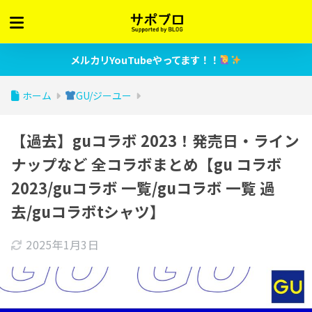
メルカリYouTubeやってます！！
ホーム
GU/ジーユー
【過去】guコラボ 2023！発売日・ライン
ナップなど 全コラボまとめ【gu コラボ
2023/guコラボ 一覧/guコラボ 一覧 過
去/guコラボtシャツ】
2025年1月3日