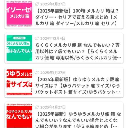
2025年1月27日
【2025年最新版】100均 メルカリ 箱は？
ダイソー・セリアで買える箱まとめ【メ
ルカリ 箱 ダイソー/メルカリ 箱 セリア】
2024年12月4日
らくらくメルカリ便 箱 なんでもいい？専
用以外は？袋でもいい？【らくらくメル
カリ便 箱 専用以外/らくらくメルカリ便
袋でもいい】
2025年1月27日
【2025年最新版】ゆうゆうメルカリ便 箱
サイズは？【ゆうパケット 箱サイズ/ゆう
パケットポスト 箱サイズ/ゆうパケットプ
ラス 箱サイズ/ゆうパック 箱サイズ】
2025年1月27日
【2025年最新】ゆうゆうメルカリ便 箱 な
んでもいい？なんでもいい場合とよくな
い場合があります！使える箱まとめ【ゆ