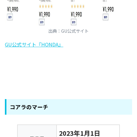
出典：GU公式サイト
GU公式サイト『HONDA』
コアラのマーチ
2023年1月1日