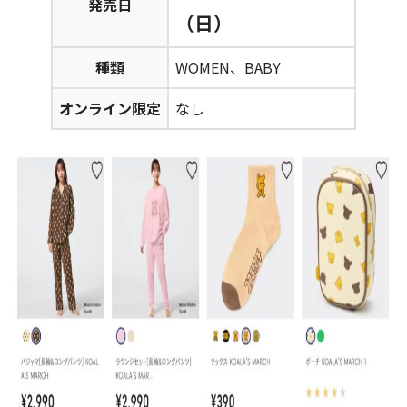
発売日
（日）
種類
WOMEN、BABY
オンライン限定
なし