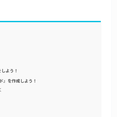
をしよう！
ド』を作成しよう！
く