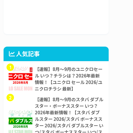
人気記事
1
【速報】8月～9月のユニクロセー
ル いつ？チラシは？2026年最新
情報！【ユニクロ セール 2026/ユ
ニクロチラシ 最新】
2
【速報】8月～9月のスタバ ダブル
スター・ボーナススター いつ？
2026年最新情報！【スタバ ダブ
ルスター 2026/スタバ ボーナスス
ター 2026/スタバ ダブルスター い
つ/スタバ ボーナススター いつ/ス