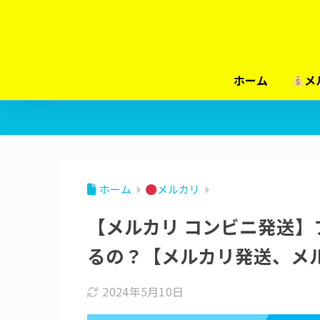
ホーム
メ
ホーム
メルカリ
【メルカリ コンビニ発送
るの？【メルカリ発送、メル
2024年5月10日