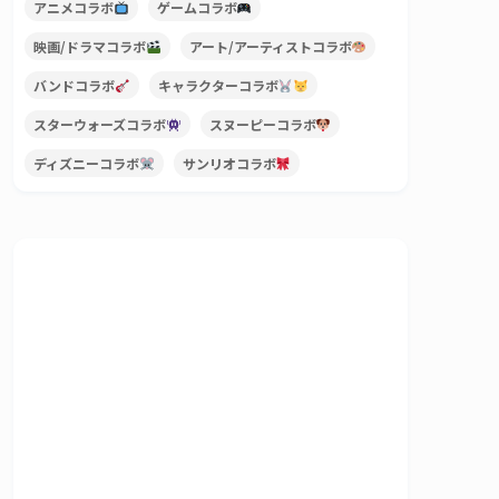
アニメコラボ
ゲームコラボ
映画/ドラマコラボ
アート/アーティストコラボ
バンドコラボ
キャラクターコラボ
スターウォーズコラボ
スヌーピーコラボ
ディズニーコラボ
サンリオコラボ