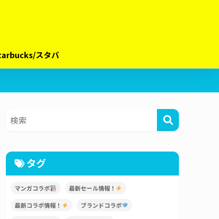
tarbucks/スタバ
タグ
マンガコラボ
最新セール情報！
最新コラボ情報！
ブランドコラボ