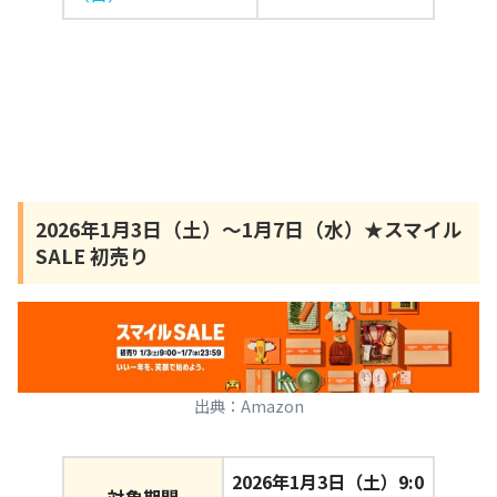
2026年1月3日（土）〜1月7日（水）★スマイル
SALE 初売り
出典：Amazon
2026年1月3日（土）9:0