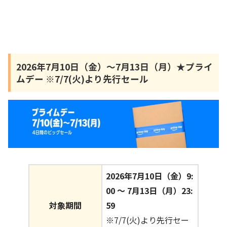
2026年7月10日（金）〜7月13日（月）★プライ
ムデー ※7/7(火)より先行セール
2026年7月10日（金）9:
00 〜 7月13日（月）23:
対象期間
59
※7/7(火)より先行セー