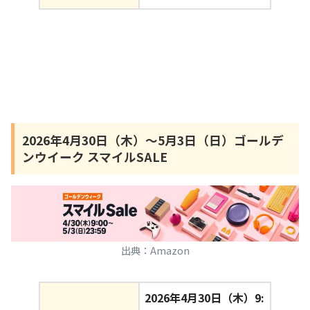
2026年4月30日（木）〜5月3日（日）ゴールデ
ンウイーク スマイルSALE
出典：Amazon
2026年4月30日（木）9: