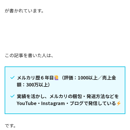
が書かれています。
この記事を書いた人は、
メルカリ歴６年目
（評価：1000以上／売上金
額：300万以上）
実績を活かし、メルカリの梱包・発送方法などを
YouTube・Instagram・ブログで発信している
です。