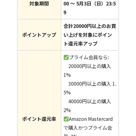
対象期間
00 〜 5月3日（日）23:5
9
合計20000円以上のお買
ポイントアップ
い上げを対象にポイン
ト還元率アップ
プライム会員なら:
20000円以上の購入
1%
30000円以上の購入 1.
5%
40000円以上の購入
2%
ポイント還元率
Amazon Mastercard
で購入かつプライム会