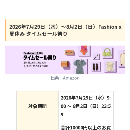
2026年7月29日（水）〜8月2日（日）Fashion x
夏休み タイムセール祭り
出典：Amazon
2026年7月29日（水）9:
対象期間
00 〜 8月2日（日）23:5
9
合計10000円以上のお買