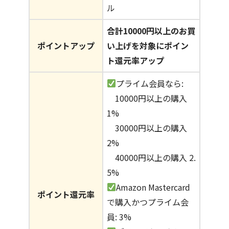
ル
合計10000円以上のお買
ポイントアップ
い上げを対象にポイン
ト還元率アップ
プライム会員なら:
10000円以上の購入
1%
30000円以上の購入
2%
40000円以上の購入 2.
5%
Amazon Mastercard
ポイント還元率
で購入かつプライム会
員: 3%