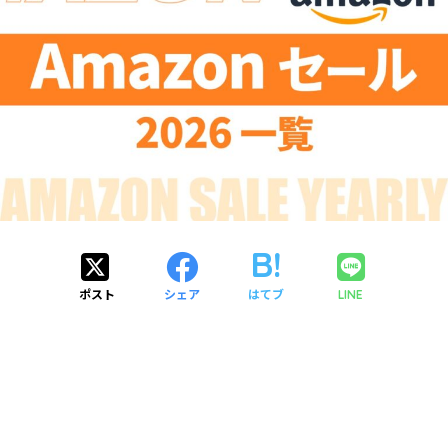
ポスト
シェア
はてブ
LINE