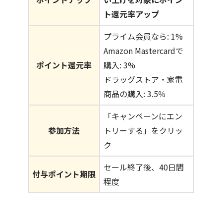
ト還元率アップ
プライム会員なら: 1%
Amazon Mastercardで
ポイント還元率
購入: 3%
ドラッグストア・家電
商品の購入: 3.5％
「キャンペーンにエン
参加方法
トリーする」をクリッ
ク
セール終了後、40日間
付与ポイント期限
程度