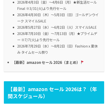
2026年4月3日（金）〜4月6日（月）★新生活セール
Final ※3/31(火)より先行セール
2026年4月30日（木）〜5月3日（日）ゴールデンウイ
ーク スマイルSALE
2026年5月27日（水）〜6月2日（火）スマイルSALE
2026年7月10日（金）〜7月13日（月）★プライムデ
ー ※7/7(火)より先行セール
2026年7月29日（水）〜8月2日（日）Fashion x 夏休
み タイムセール祭り
【最新】amazon セール 2026（まとめ）
【最新】amazon セール 2026は？（年
間スケジュール）