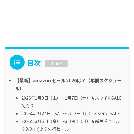
目次
[
hide
]
【最新】amazon セール 2026は？（年間スケジュー
ル）
2026年1月3日（土）〜1月7日（水）★スマイルSALE
初売り
2026年1月27日（火）〜2月2日（月）スマイルSALE
2026年3月6日（金）〜3月9日（月）★新生活セール
※3/3(火)より先行セール