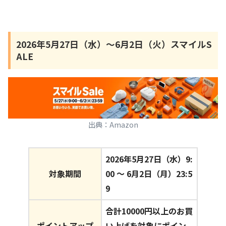
2026年5月27日（水）〜6月2日（火）スマイルS
ALE
出典：Amazon
2026年5月27日（水）9:
対象期間
00 〜 6月2日（月）23:5
9
合計10000円以上のお買
ポイントアップ
い上げを対象にポイン