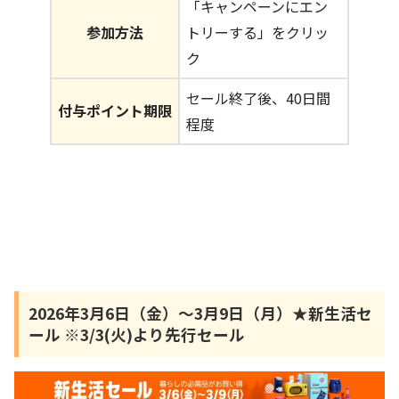
「キャンペーンにエン
参加方法
トリーする」をクリッ
ク
セール終了後、40日間
付与ポイント期限
程度
2026年3月6日（金）〜3月9日（月）★新生活セ
ール ※3/3(火)より先行セール