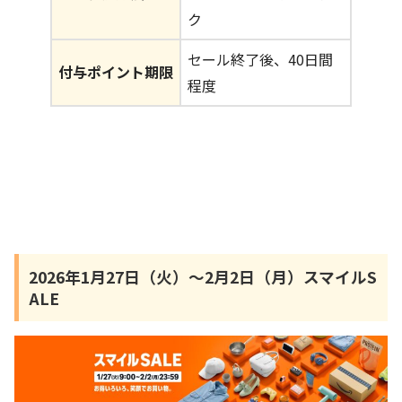
ク
セール終了後、40日間
付与ポイント期限
程度
2026年1月27日（火）〜2月2日（月）スマイルS
ALE