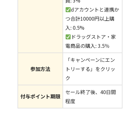
員: 3%
dアカウントと連携か
つ合計10000円以上購
入: 0.5%
ドラッグストア・家
電商品の購入: 3.5％
「キャンペーンにエン
参加方法
トリーする」をクリッ
ク
セール終了後、40日間
付与ポイント期限
程度