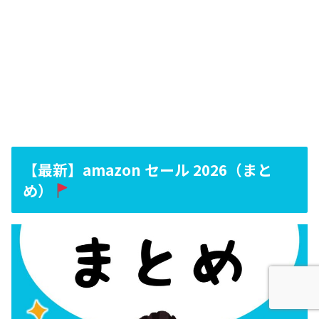
【最新】amazon セール 2026（まと
め）