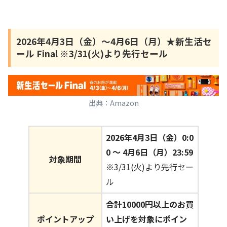
2026年4月3日（金）〜4月6日（月）★新生活セ
ール Final ※3/31(火)より先行セール
出典：Amazon
2026年4月3日（金）0:0
0 〜 4月6日（月）23:59
対象期間
※3/31(火)より先行セー
ル
合計10000円以上のお買
ポイントアップ
い上げを対象にポイン