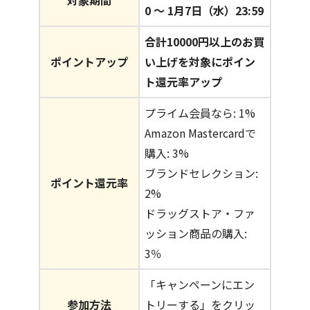
対象期間
0 〜 1月7日（水）23:59
合計10000円以上のお買
ポイントアップ
い上げを対象にポイン
ト還元率アップ
プライム会員なら: 1%
Amazon Mastercardで
購入: 3%
ブランドセレクション:
ポイント還元率
2%
ドラッグストア・ファ
ッション商品の購入:
3％
「キャンペーンにエン
参加方法
トリーする」をクリッ