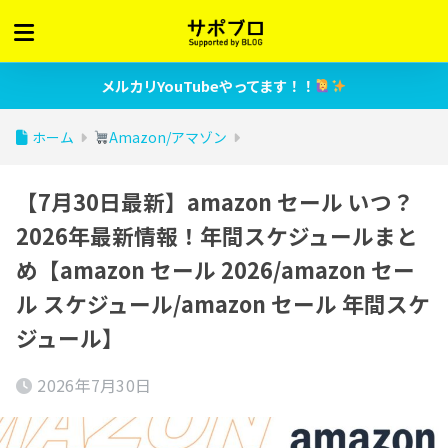
メルカリYouTubeやってます！！
ホーム
Amazon/アマゾン
【7月30日最新】amazon セール いつ？
2026年最新情報！年間スケジュールまと
め【amazon セール 2026/amazon セー
ル スケジュール/amazon セール 年間スケ
ジュール】
2026年7月30日