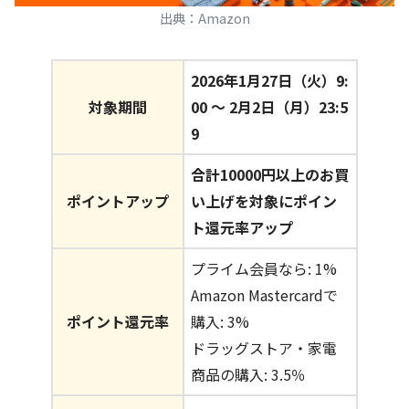
出典：Amazon
2026年1月27日（火）9:
対象期間
00 〜 2月2日（月）23:5
9
合計10000円以上のお買
ポイントアップ
い上げを対象にポイン
ト還元率アップ
プライム会員なら: 1%
Amazon Mastercardで
ポイント還元率
購入: 3%
ドラッグストア・家電
商品の購入: 3.5％