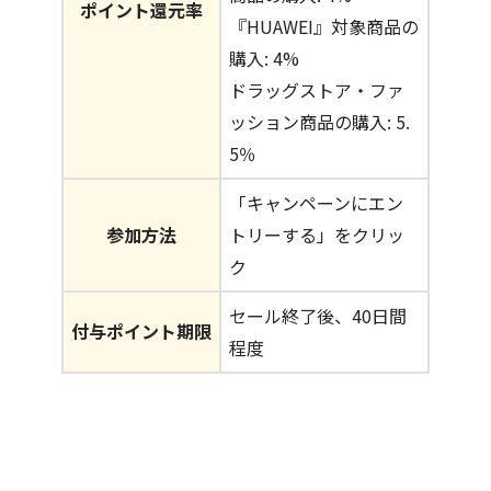
ポイント還元率
『HUAWEI』対象商品の
購入: 4%
ドラッグストア・ファ
ッション商品の購入: 5.
5％
「キャンペーンにエン
参加方法
トリーする」をクリッ
ク
セール終了後、40日間
付与ポイント期限
程度