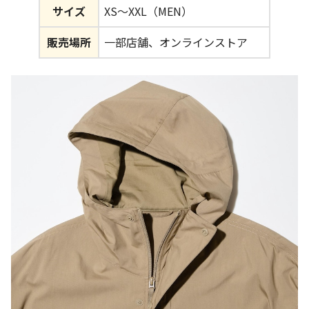
サイズ
XS～XXL（MEN）
販売場所
一部店舗、オンラインストア