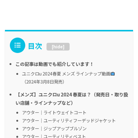
目次
[
hide
]
この記事は動画でも紹介しています！
ユニクロu 2024春夏 メンズ ラインナップ動画
（2024年3月8日発売）
【メンズ】ユニクロu 2024 春夏は？（発売日・取り扱
い店舗・ラインナップなど）
アウター｜ライトウェイトコート
アウター｜ユーティリティフーデッドジャケット
アウター｜ジップアップブルゾン
アウター｜ユーティリティベスト