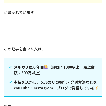
が書かれています。
この記事を書いた人は、
メルカリ歴６年目
（評価：1000以上／売上金
額：300万以上）
実績を活かし、メルカリの梱包・発送方法などを
YouTube・Instagram・ブログで発信している
です。