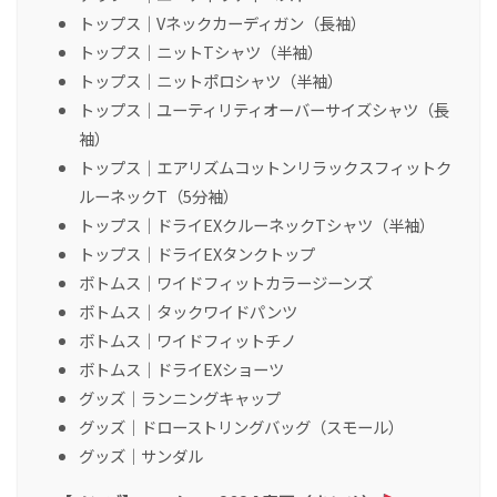
トップス｜Vネックカーディガン（長袖）
トップス｜ニットTシャツ（半袖）
トップス｜ニットポロシャツ（半袖）
トップス｜ユーティリティオーバーサイズシャツ（長
袖）
トップス｜エアリズムコットンリラックスフィットク
ルーネックT（5分袖）
トップス｜ドライEXクルーネックTシャツ（半袖）
トップス｜ドライEXタンクトップ
ボトムス｜ワイドフィットカラージーンズ
ボトムス｜タックワイドパンツ
ボトムス｜ワイドフィットチノ
ボトムス｜ドライEXショーツ
グッズ｜ランニングキャップ
グッズ｜ドローストリングバッグ（スモール）
グッズ｜サンダル