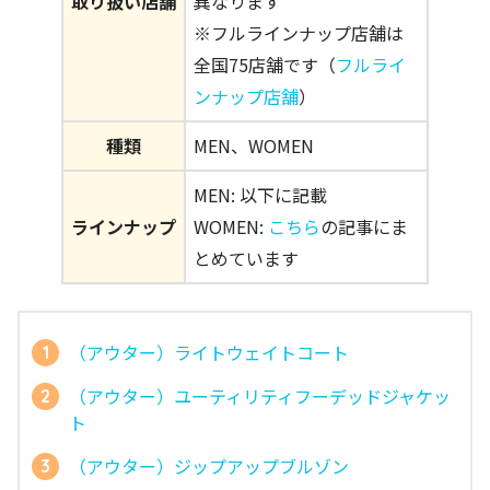
取り扱い店舗
異なります
※フルラインナップ店舗は
全国75店舗です（
フルライ
ンナップ店舗
）
種類
MEN、WOMEN
MEN: 以下に記載
ラインナップ
WOMEN:
こちら
の記事にま
とめています
（アウター）ライトウェイトコート
（アウター）ユーティリティフーデッドジャケッ
ト
（アウター）ジップアップブルゾン