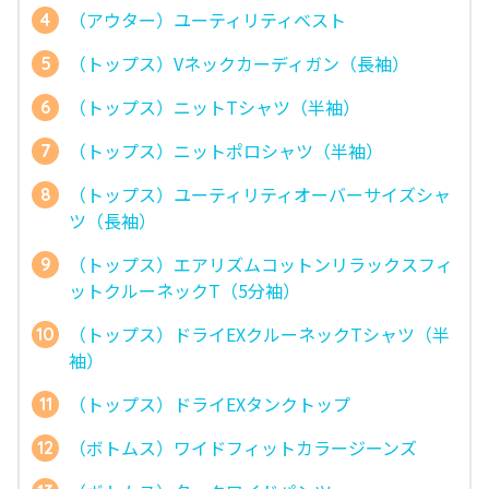
（アウター）ユーティリティベスト
（トップス）Vネックカーディガン（長袖）
（トップス）ニットTシャツ（半袖）
（トップス）ニットポロシャツ（半袖）
（トップス）ユーティリティオーバーサイズシャ
ツ（長袖）
（トップス）エアリズムコットンリラックスフィ
ットクルーネックT（5分袖）
（トップス）ドライEXクルーネックTシャツ（半
袖）
（トップス）ドライEXタンクトップ
（ボトムス）ワイドフィットカラージーンズ