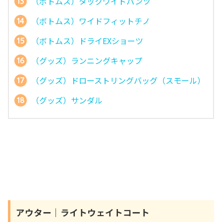
（ボトムス）タックワイドパンツ
（ボトムス）ワイドフィットチノ
（ボトムス）ドライEXショーツ
（グッズ）ランニングキャップ
（グッズ）ドローストリングバッグ（スモール）
（グッズ）サンダル
アウター｜ライトウェイトコート