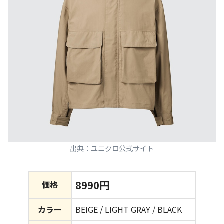
出典：ユニクロ公式サイト
8990円
価格
カラー
BEIGE / LIGHT GRAY / BLACK