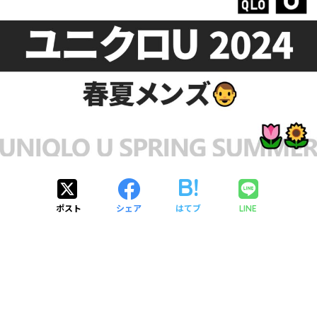
ポスト
シェア
はてブ
LINE