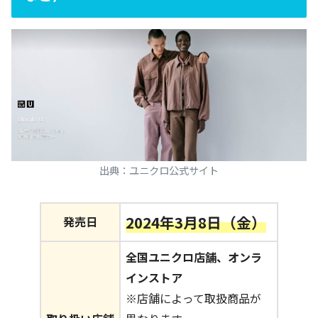
出典：ユニクロ公式サイト
2024年3月8日（金）
発売日
全国ユニクロ店舗、オンラ
インストア
※店舗によって取扱商品が