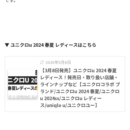
▼ ユニクロu 2024 春夏 レディースはこちら
2025年3月8日
【3月8日発売】ユニクロu 2024 春夏
レディース！発売日・取り扱い店舗・
ラインナップなど【ユニクロコラボ ブ
ランド/ユニクロu 2024 春夏/ユニクロ
u 2024ss/ユニクロu レディー
ス/uniqlo u/ユニクロユー】