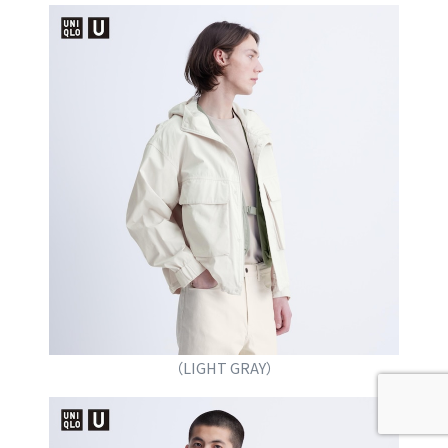
（LIGHT GRAY）