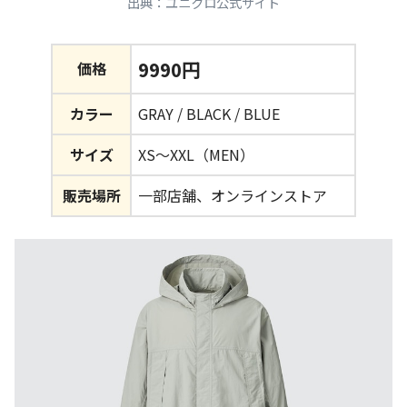
出典：ユニクロ公式サイト
9990円
価格
カラー
GRAY / BLACK / BLUE
サイズ
XS～XXL（MEN）
販売場所
一部店舗、オンラインストア