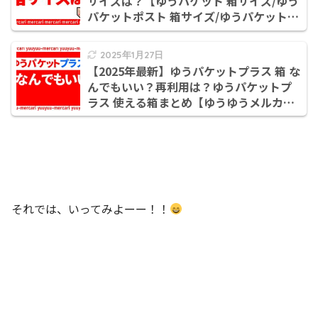
サイズは？【ゆうパケット 箱サイズ/ゆう
パケットポスト 箱サイズ/ゆうパケットプ
ラス 箱サイズ/ゆうパック 箱サイズ】
2025年1月27日
【2025年最新】ゆうパケットプラス 箱 な
んでもいい？再利用は？ゆうパケットプ
ラス 使える箱まとめ【ゆうゆうメルカリ
便 箱/ゆうパケットプラス 箱】
それでは、いってみよーー！！