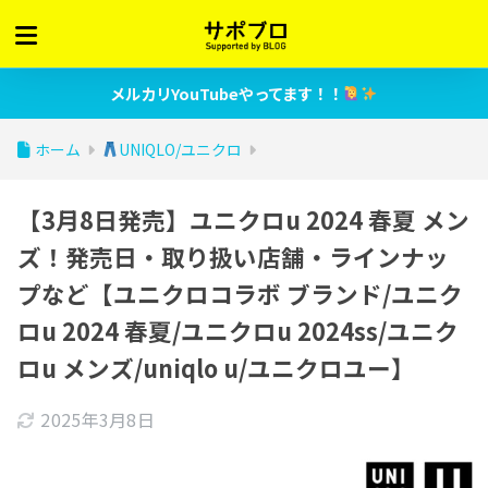
メルカリYouTubeやってます！！
ホーム
UNIQLO/ユニクロ
【3月8日発売】ユニクロu 2024 春夏 メン
ズ！発売日・取り扱い店舗・ラインナッ
プなど【ユニクロコラボ ブランド/ユニク
ロu 2024 春夏/ユニクロu 2024ss/ユニク
ロu メンズ/uniqlo u/ユニクロユー】
2025年3月8日