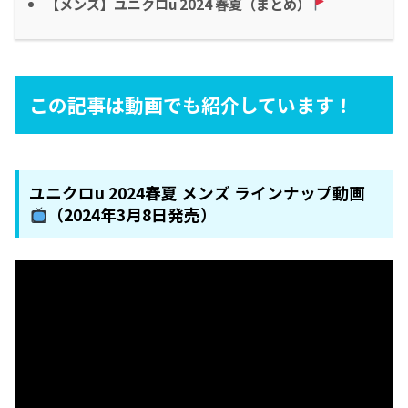
【メンズ】ユニクロu 2024 春夏（まとめ）
この記事は動画でも紹介しています！
ユニクロu 2024春夏 メンズ ラインナップ動画
（2024年3月8日発売）