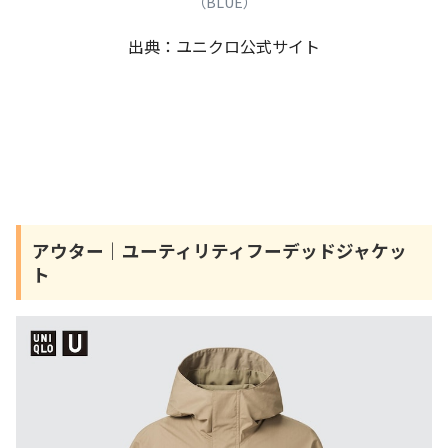
（BLUE）
出典：ユニクロ公式サイト
アウター｜ユーティリティフーデッドジャケッ
ト