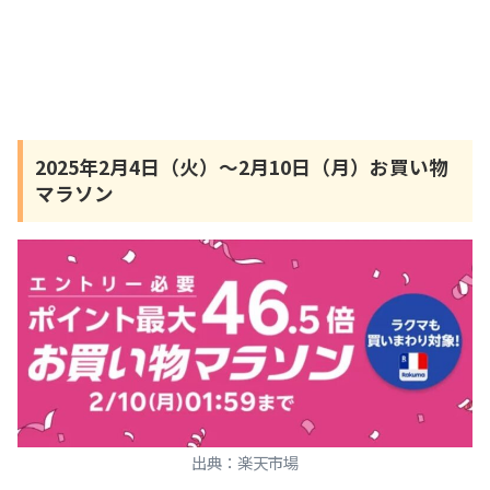
2025年2月4日（火）～2月10日（月）お買い物
マラソン
出典：楽天市場