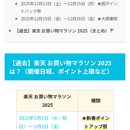
2025年12月13日（土）～12月15日（月）★超ポイン
トバック祭
2025年12月19日（金）～12月26日（金）★大感謝祭
【過去】楽天 お買い物マラソン 2025（まとめ）
【過去】楽天 お買い物マラソン 2025
は？（開催日程、ポイント上限など）
楽天 お買い物マラソン
種類
2025
2025年1月1日（水・祝
★新春ポイン
日）〜 1月3日（金）
トアップ祭