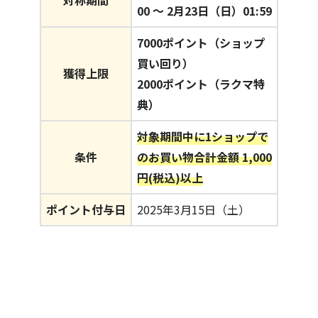
00 〜 2月23日（日）01:59
7000ポイント（ショップ
買い回り）
獲得上限
2000ポイント（ラクマ特
典）
対象期間中に1ショップで
条件
のお買い物合計金額 1,000
円(税込)以上
ポイント付与日
2025年3月15日（土）