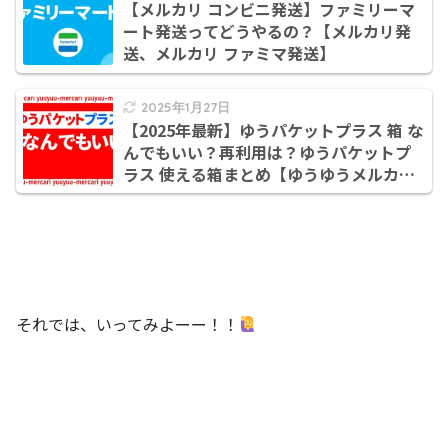
【メルカリ コンビニ発送】ファミリーマ
ート発送ってどうやるの？【メルカリ発
送、メルカリ ファミマ発送】
2025年1月27日
【2025年最新】ゆうパケットプラス 箱 な
んでもいい？再利用は？ゆうパケットプ
ラス 使える箱まとめ【ゆうゆうメルカリ
便 箱/ゆうパケットプラス 箱】
それでは、いってみよーー！！