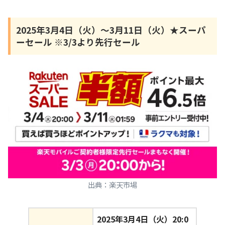
2025年3月4日（火）～3月11日（火）★スーパ
ーセール ※3/3より先行セール
出典：楽天市場
2025年3月4日（火）20:0