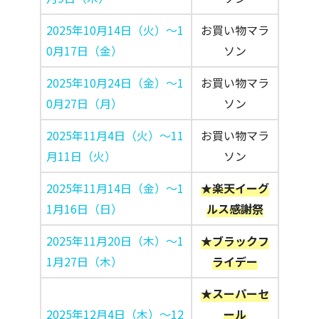
2025年10月14日（火）～1
お買い物マラ
0月17日（金）
ソン
2025年10月24日（金）～1
お買い物マラ
0月27日（月）
ソン
2025年11月4日（火）～11
お買い物マラ
月11日（火）
ソン
2025年11月14日（金）～1
★楽天イーグ
1月16日（日）
ルス感謝祭
2025年11月20日（木）～1
★ブラックフ
1月27日（木）
ライデー
★スーパーセ
2025年12月4日（木）～12
ール