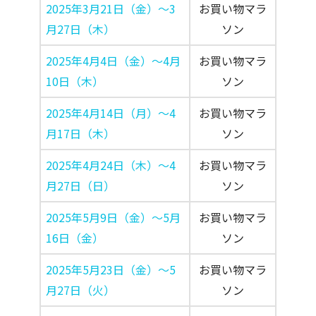
2025年3月21日（金）～3
お買い物マラ
月27日（木）
ソン
2025年4月4日（金）～4月
お買い物マラ
10日（木）
ソン
2025年4月14日（月）～4
お買い物マラ
月17日（木）
ソン
2025年4月24日（木）～4
お買い物マラ
月27日（日）
ソン
2025年5月9日（金）～5月
お買い物マラ
16日（金）
ソン
2025年5月23日（金）～5
お買い物マラ
月27日（火）
ソン