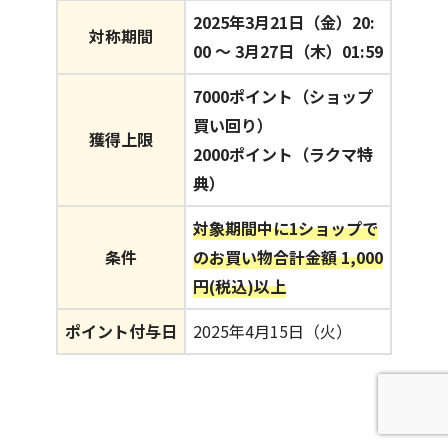
2025年3月21日（金）20:
対称期間
00 〜 3月27日（木）01:59
7000ポイント（ショップ
買い回り）
獲得上限
2000ポイント（ラクマ特
典）
対象期間中に1ショップで
条件
のお買い物合計金額 1,000
円(税込)以上
ポイント付与日
2025年4月15日（火）