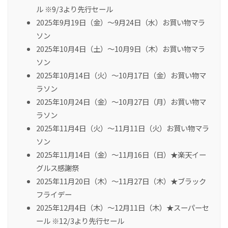
ル ※9/3より先行セール
2025年9月19日（金）～9月24日（水）お買い物マラ
ソン
2025年10月4日（土）～10月9日（木）お買い物マラ
ソン
2025年10月14日（火）～10月17日（金）お買い物マ
ラソン
2025年10月24日（金）～10月27日（月）お買い物マ
ラソン
2025年11月4日（火）～11月11日（火）お買い物マラ
ソン
2025年11月14日（金）～11月16日（日）★楽天イー
グルス感謝祭
2025年11月20日（木）～11月27日（木）★ブラック
フライデー
2025年12月4日（木）～12月11日（木）★スーパーセ
ール ※12/3より先行セール