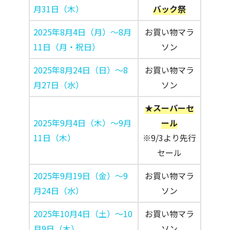
月31日（木）
バック祭
2025年8月4日（月）～8月
お買い物マラ
11日（月・祝日）
ソン
2025年8月24日（日）～8
お買い物マラ
月27日（水）
ソン
★スーパーセ
2025年9月4日（木）～9月
ール
11日（木）
※9/3より先行
セール
2025年9月19日（金）～9
お買い物マラ
月24日（水）
ソン
2025年10月4日（土）～10
お買い物マラ
月9日（木）
ソン