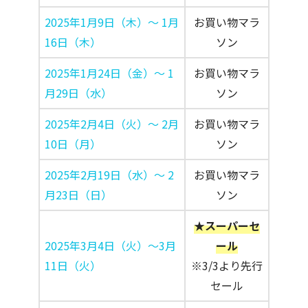
2025年1月9日（木）〜 1月
お買い物マラ
16日（木）
ソン
2025年1月24日（金）〜 1
お買い物マラ
月29日（水）
ソン
2025年2月4日（火）〜 2月
お買い物マラ
10日（月）
ソン
2025年2月19日（水）〜 2
お買い物マラ
月23日（日）
ソン
★スーパーセ
2025年3月4日（火）～3月
ール
11日（火）
※3/3より先行
セール