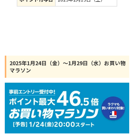
2025年1月24日（金）～1月29日（水）お買い物
マラソン