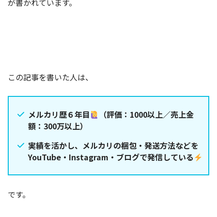
が書かれています。
この記事を書いた人は、
メルカリ歴６年目
（評価：1000以上／売上金
額：300万以上）
実績を活かし、メルカリの梱包・発送方法などを
YouTube・Instagram・ブログで発信している
です。