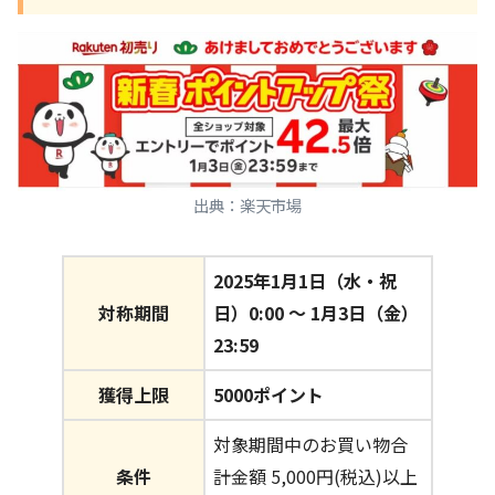
出典：楽天市場
2025年1月1日（水・祝
対称期間
日）0:00 〜 1月3日（金）
23:59
獲得上限
5000ポイント
対象期間中のお買い物合
条件
計金額 5,000円(税込)以上