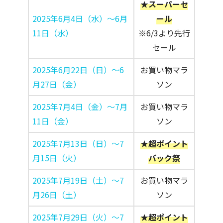
★スーパーセ
2025年6月4日（水）～6月
ール
11日（水）
※6/3より先行
セール
2025年6月22日（日）～6
お買い物マラ
月27日（金）
ソン
2025年7月4日（金）～7月
お買い物マラ
11日（金）
ソン
2025年7月13日（日）～7
★超ポイント
月15日（火）
バック祭
2025年7月19日（土）～7
お買い物マラ
月26日（土）
ソン
2025年7月29日（火）～7
★超ポイント