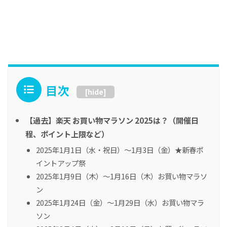
目次
[
hide
]
【過去】楽天 お買い物マラソン 2025は？（開催日
程、ポイント上限など）
2025年1月1日（水・祝日）～1月3日（金）★新春ポ
イントアップ祭
2025年1月9日（木）～1月16日（木）お買い物マラソ
ン
2025年1月24日（金）～1月29日（水）お買い物マラ
ソン