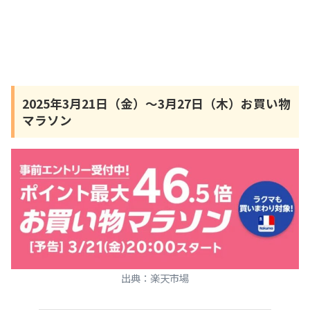
2025年3月21日（金）～3月27日（木）お買い物
マラソン
出典：楽天市場