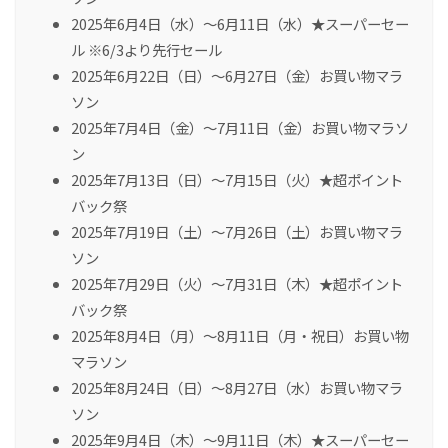
2025年6月4日（水）～6月11日（水）★スーパーセー
ル ※6/3より先行セール
2025年6月22日（日）～6月27日（金）お買い物マラ
ソン
2025年7月4日（金）～7月11日（金）お買い物マラソ
ン
2025年7月13日（日）～7月15日（火）★超ポイント
バック祭
2025年7月19日（土）～7月26日（土）お買い物マラ
ソン
2025年7月29日（火）～7月31日（木）★超ポイント
バック祭
2025年8月4日（月）～8月11日（月・祝日）お買い物
マラソン
2025年8月24日（日）～8月27日（水）お買い物マラ
ソン
2025年9月4日（木）～9月11日（木）★スーパーセー