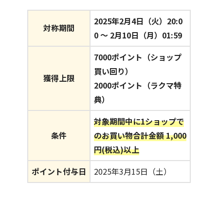
2025年2月4日（火）20:0
対称期間
0 〜 2月10日（月）01:59
7000ポイント（ショップ
買い回り）
獲得上限
2000ポイント（ラクマ特
典）
対象期間中に1ショップで
条件
のお買い物合計金額 1,000
円(税込)以上
ポイント付与日
2025年3月15日（土）