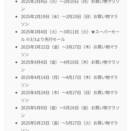
2025年2月4日（火）～2月10日（月）お買い物マラソ
ン
2025年2月19日（水）～2月23日（日）お買い物マラ
ソン
2025年3月4日（火）～3月11日（火）★スーパーセー
ル ※3/3より先行セール
2025年3月21日（金）～3月27日（木）お買い物マラ
ソン
2025年4月4日（金）～4月10日（木）お買い物マラソ
ン
2025年4月14日（月）～4月17日（木）お買い物マラ
ソン
2025年4月24日（木）～4月27日（日）お買い物マラ
ソン
2025年5月9日（金）～5月16日（金）お買い物マラソ
ン
2025年5月23日（金）～5月27日（火）お買い物マラ
ソン