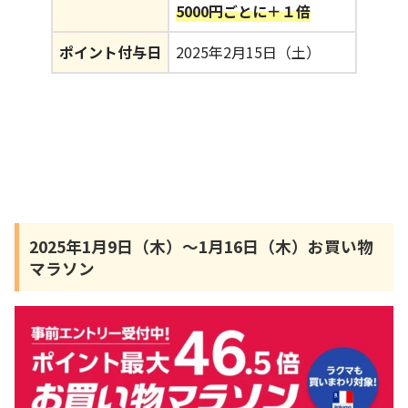
5000円ごとに＋１倍
ポイント付与日
2025年2月15日（土）
2025年1月9日（木）～1月16日（木）お買い物
マラソン