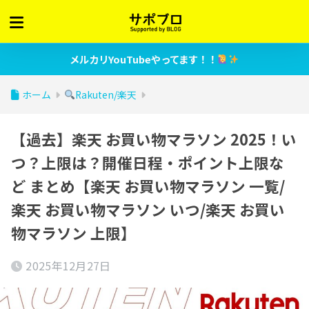
メルカリYouTubeやってます！！
ホーム
Rakuten/楽天
【過去】楽天 お買い物マラソン 2025！い
つ？上限は？開催日程・ポイント上限な
ど まとめ【楽天 お買い物マラソン 一覧/
楽天 お買い物マラソン いつ/楽天 お買い
物マラソン 上限】
2025年12月27日