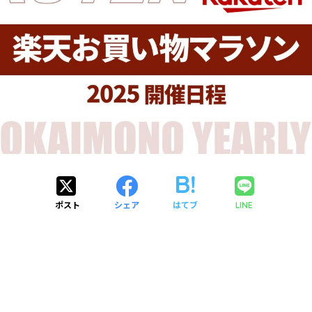
ポスト
シェア
はてブ
LINE