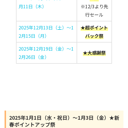
月11日（木）
※12/3より先
行セール
2025年12月13日（土）～1
★超ポイント
2月15日（月）
バック祭
2025年12月19日（金）～1
★大感謝祭
2月26日（金）
2025年1月1日（水・祝日）～1月3日（金）★新
春ポイントアップ祭