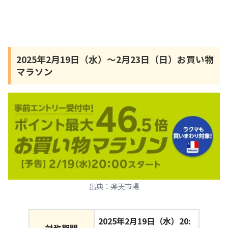
2025年2月19日（水）～2月23日（日）お買い物
マラソン
出典：楽天市場
2025年2月19日（水）20:
対称期間